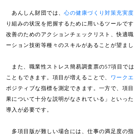
あんしん財団では、
心の健康づくり対策充実度
り組みの状況を把握するために用いるツールです
改善のためのアクションチェックリスト、快適職
ーション技術等種々のスキルがあることが望まし
また、職業性ストレス簡易調査票の57項目で
こともできます。項目が増えることで、
ワークエ
ポジティブな指標を測定できます。一方で、項目
果について十分な説明がなされている」といった
導入が必要です。
多項目版が難しい場合には、仕事の満足度の指