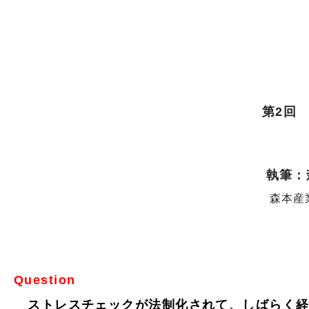
第2回
執筆：
森本産
Question
ストレスチェックが法制化されて、しばらく