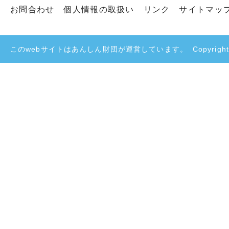
お問合わせ
個人情報の取扱い
リンク
サイトマッ
このwebサイトはあんしん財団が運営しています。
Copyright