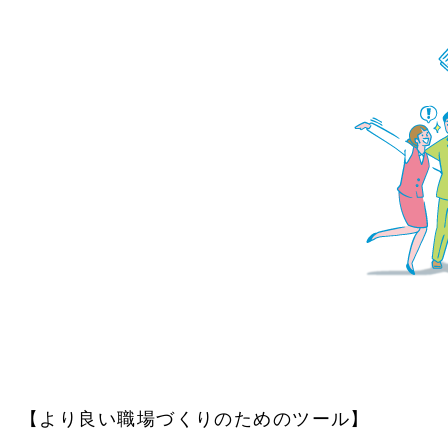
【より良い職場づくりのためのツール】