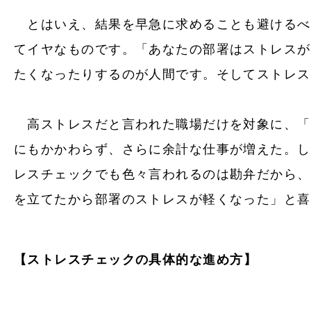
とはいえ、結果を早急に求めることも避けるべ
てイヤなものです。「あなたの部署はストレスが
たくなったりするのが人間です。そして
ストレス
高ストレスだと言われた職場だけを対象に、「
にもかかわらず、さらに余計な仕事が増えた。し
レスチェックでも色々言われるのは勘弁だから、
を立てたから部署のストレスが軽くなった」と喜
【
ストレスチェック
の具体的な進め方】