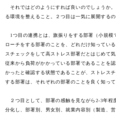
それではどのようにすれば良いのでしょうか。
る環境を整えること。２つ目は一気に展開するの
1つ目の連携とは、旗振りをする部署（小規模
ローチをする部署のことを、どれだけ知っている
スチェック
をして高ストレス部署だとはじめて気
従来から負荷がかかっている部署であることを認
かったと確認する状態であることが、
ストレスチ
する部署は、それぞれの部署のことを良く知って
２つ目として、部署の感触を見ながら2-3年
分化し、部署別、男女別、就業内容別（製造、営