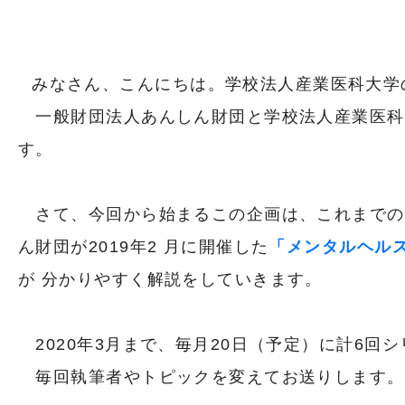
みなさん、こんにちは。学校法人産業医科大
一般財団法人あんしん財団と学校法人産業医科
す。
さて、今回から始まるこの企画は、これまでの
ん財団が2019年2 月に開催した
「メンタルヘル
が 分かりやすく解説をしていきます。
2020年3月まで、毎月20日（予定）に計6回
毎回執筆者やトピックを変えてお送りします。