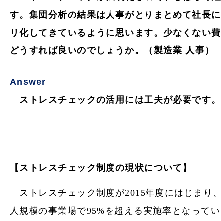
す。集団分析の結果は人事がとりまとめて社長に
リ化してきているように思います。少なくない費
どうすれば良いのでしょうか。（製造業 人事）
Answer
ストレスチェックの活用には工夫が必要です。
【ストレスチェック制度の現状について】
ストレスチェック
制度が2015年度にはじまり
人規模の事業場で95%を超える実施率となってい