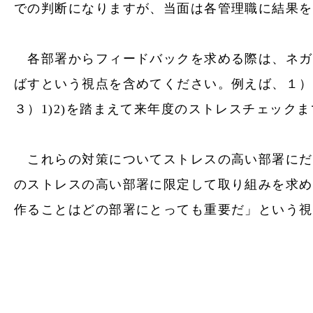
での判断になりますが、当面は各管理職に結果を
各部署からフィードバックを求める際は、ネガ
ばすという視点を含めてください。例えば、１）
３）1)2)を踏まえて来年度の
ストレスチェック
ま
これらの対策についてストレスの高い部署にだ
のストレスの高い部署に限定して取り組みを求め
作ることはどの部署にとっても重要だ」という視