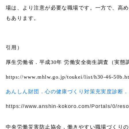
場は、より注意が必要な職場です。一方で、高め
もあります。
引用）
厚生労働省．平成30年 労働安全衛生調査（実態
https://www.mhlw.go.jp/toukei/list/h30-46-50b.h
あんしん財団．心の健康づくり対策充実度診断．
https://www.anshin-kokoro.com/Portals/0/reso
中央労働災害防止協会．働きやすい職場づくりの