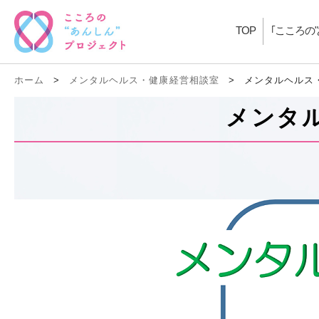
TOP
｢こころの
ホーム
>
メンタルヘルス・健康経営相談室
>
メンタルヘルス
メンタ