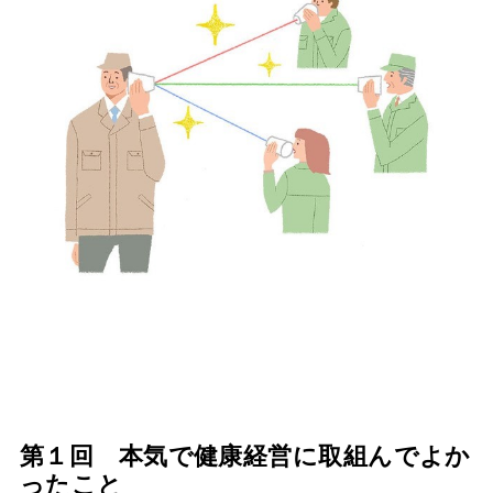
第１回 本気で健康経営に取組んでよか
ったこと