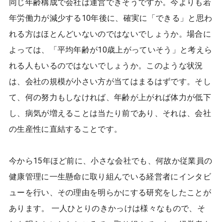
同じ年齢構成で会社は運営できそうですか。今よりも若
年労働力が減少する10年後に、確実に「できる」と思わ
れる方はほとんどいないのではないでしょうか。場合に
よっては、「平均年齢が10歳上がっていそう」と考えら
れる人もいるのではないでしょうか。このような状況
は、会社の規模が小さい方が当てはまるはずです。そし
て、何の努力もしなければ、年齢が上がれば体力が低下
し、病気が増えることは当たり前であり、それは、会社
の生産性に直結することです。
今から15年ほど前に、小さな会社でも、何故か従業員の
健康管理に一生懸命に取り組んでいる経営者にインタビ
ューを行い、その理由を明らかにする研究をしたことが
あります。 一人ひとりのきかっけは様々なもので、そ