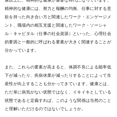
康以上に、精神的な健康が重要な時代になっています。
精神的な健康には、努力と報酬の均衡、仕事に対する意
欲を持った向き合い方と関連したワーク・エンゲージメ
ント、職場内の相互支援と関連したワーク・ソーシャ
ル・キャピタル（仕事の社会資源）といった、心理社会
的要因と一般的に呼ばれる要素が大きく関連することが
分かっています。
また、これらの要素が高まると、体調不良による能率低
下が減ったり、疾病休業が減ったりすることによって生
産性が向上することも分かってきています。健康とは、
ただ単に病気がない状態ではなく、イキイキとしている
状態であると定義すれば、このような関係は当然のこと
と理解いただけるのではないでしょうか。