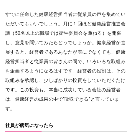
すでに任命した健康経営担当者に従業員の声を集めてい
ただいてもいいでしょう。月に１回ほど健康経営推進会
議（50名以上の職場では衛生委員会を兼ねる）を開催
し、意見を聞いてみたらどうでしょうか。健康経営が進
展すると、経営者であるあなたが表にでなくても、健康
経営担当者と従業員の皆さんの間で、いろいろな取組み
を企画するようになるはずです。経営者の役割は、その
取組みを承認し、少しばかりの投資をしていただくだけ
です。この投資も、本当に成功している会社の経営者
は、健康経営の成果の中で“吸収できる”と言っていま
す。
社員が病気になったら