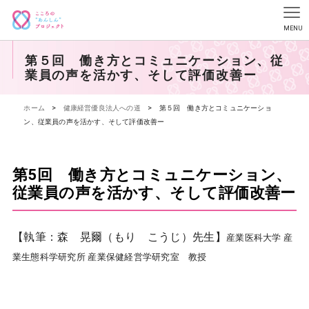
第５回 働き方とコミュニケーション、従
業員の声を活かす、そして評価改善ー
ホーム
>
健康経営優良法人への道
>
第５回 働き方とコミュニケーショ
ン、従業員の声を活かす、そして評価改善ー
第5回 働き方とコミュニケーション、
従業員の声を活かす、そして評価改善ー
【執筆：森 晃爾（もり こうじ）先生】
産業医科大学 産
業生態科学研究所 産業保健経営学研究室 教授