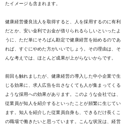
たイメージも含まれます。
健康経営優良法人を取得すると、人を採用するのに有利
だとか、安い金利でお金が借りられるらしいといったよ
うに、ただ単にそろばん勘定で健康経営を始めるのであ
れば、すぐにやめた方がいいでしょう。その理由は、そ
んな考えでは、ほとんど成果が上がらないからです。
前回も触れましたが、健康経営の導入した中小企業で生
じる効果に、求人広告を出さなくても人が集まってくる
ような採用への効果があります。このような会社では、
従業員が知人を紹介するといったことが頻繁に生じてい
ます。知人を紹介した従業員自身も、できるだけ長くこ
の職場で働きたいと思っています。こんな状況は、経営