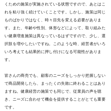
くための施策が実施されている状態ですので、あとはこ
れを粘り強く続けていくことです。しかし、施策は同じ
ものばかりではなく、時々目先を変える必要がありま
す。また、年齢や性別、体形などによって、取り組みた
い健康増進施策は異なっているはずですので、少し、選
択肢を増やしたいですね。このような時、経営者がいろ
いろ考えても結果的に押し付けになる可能性がありま
す。
皆さんの商売でも、顧客のニーズをしっかり把握しない
で商品開発したら、まったくの失敗に終わることはあり
ますね。健康経営の施策でも同じで、従業員の声を聴
き、ニーズに合わせて機会を提供することがとても重要
です。