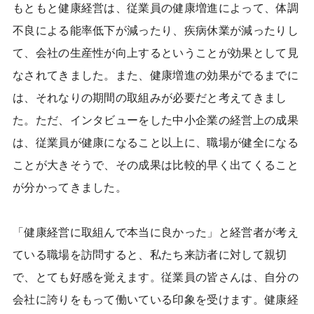
もともと健康経営は、従業員の健康増進によって、体調
不良による能率低下が減ったり、疾病休業が減ったりし
て、会社の生産性が向上するということが効果として見
なされてきました。また、健康増進の効果がでるまでに
は、それなりの期間の取組みが必要だと考えてきまし
た。ただ、インタビューをした中小企業の経営上の成果
は、従業員が健康になること以上に、職場が健全になる
ことが大きそうで、その成果は比較的早く出てくること
が分かってきました。
「健康経営に取組んで本当に良かった」と経営者が考え
ている職場を訪問すると、私たち来訪者に対して親切
で、とても好感を覚えます。従業員の皆さんは、自分の
会社に誇りをもって働いている印象を受けます。健康経