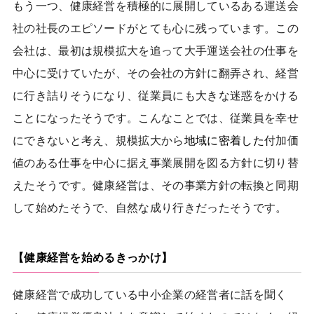
もう一つ、健康経営を積極的に展開しているある運送会
社の社長のエピソードがとても心に残っています。この
会社は、最初は規模拡大を追って大手運送会社の仕事を
中心に受けていたが、その会社の方針に翻弄され、経営
に行き詰りそうになり、従業員にも大きな迷惑をかける
ことになったそうです。こんなことでは、従業員を幸せ
にできないと考え、規模拡大から
地域に密着した
付加価
値のある仕事を中心に据え事業展開を図る方針に切り替
えたそうです。健康経営は、その事業方針の転換と同期
して始めたそうで、自然な成り行きだったそうです。
【健康経営を始めるきっかけ】
健康経営で成功している中小企業の経営者に話を聞く