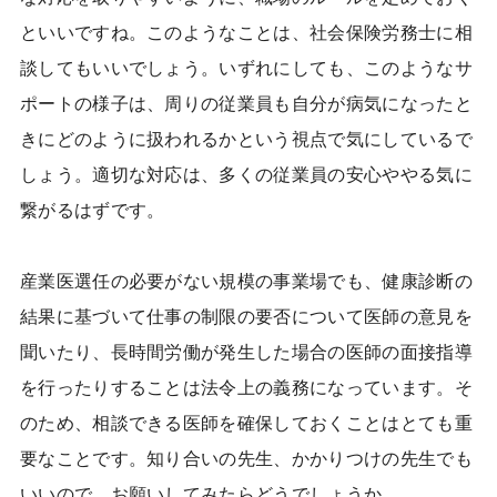
といいですね。このようなことは、社会保険労務士に相
談してもいいでしょう。いずれにしても、このようなサ
ポートの様子は、周りの従業員も自分が病気になったと
きにどのように扱われるかという視点で気にしているで
しょう。適切な対応は、多くの従業員の安心ややる気に
繋がるはずです。
産業医選任の必要がない規模の事業場でも、健康診断の
結果に基づいて仕事の制限の要否について医師の意見を
聞いたり、長時間労働が発生した場合の医師の面接指導
を行ったりすることは法令上の義務になっています。そ
のため、相談できる医師を確保しておくことはとても重
要なことです。知り合いの先生、かかりつけの先生でも
いいので、お願いしてみたらどうでしょうか。