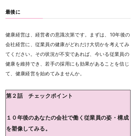
最後に
健康経営は、経営者の意識次第です。まずは、10年後の
会社経営に、従業員の健康がどれだけ大切かを考えてみ
てください。その状況が不安であれば、今いる従業員の
健康を維持でき、若手の採用にも効果があることを信じ
て、健康経営を始めてみませんか。
第２話 チェックポイント
１０年後のあなたの会社で働く従業員の姿・構成
を塑像してみる。