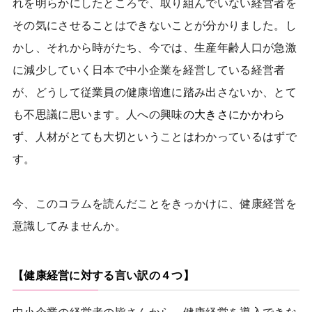
れを明らかにしたところで、取り組んでいない経営者を
その気にさせることはできないことが分かりました。し
かし、それから時がたち、今では、生産年齢人口が急激
に減少していく日本で中小企業を経営している経営者
が、どうして従業員の健康増進に踏み出さないか、とて
も不思議に思います。人への興味
の大きさにかかわら
ず
、人材がとても大切ということはわかっているはずで
す。
今、このコラムを読んだことをきっかけに、健康経営を
意識してみませんか。
【健康経営に対する言い訳の４つ】