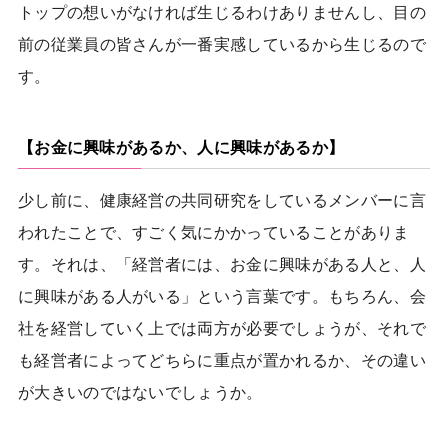
トップの想いがなければ生じるわけありませんし、目の
前の従業員の皆さんが一番実感しているから生じるので
す。
【お金に興味があるか、人に興味があるか】
少し前に、健康経営の共同研究をしているメンバーに言
われたことで、すごく気にかかっていることがありま
す。それは、「経営者には、お金に興味がある人と、人
に興味がある人がいる」という言葉です。もちろん、会
社を経営していく上では両方が必要でしょうが、それで
も経営者によってどちらに重点が置かれるか、その違い
が大きいのではないでしょうか。