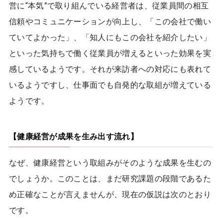
営に“本気”で取り組んでいる経営者は、従業員間の相互
信頼やコミュニケーションが向上し、「この会社で働い
ていてよかった」、「知人にもこの会社を紹介したい」
といった気持ちで働く従業員が増えるといった効果を実
感しているようです。それが来訪者への対応にも表れて
いるようですし、仕事面でも自発的な取組が増えている
ようです。
【健康経営が成果を生み出す流れ】
なぜ、健康経営という取組みがそのような成果を生むの
でしょうか。このことは、まだ研究課題の段階であるた
め正確なことが言えませんが、現在の仮説は次のとおり
です。