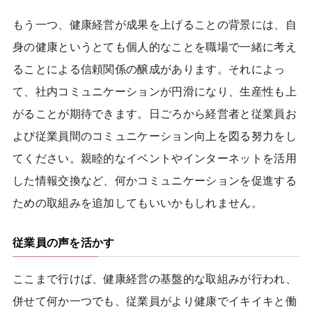
もう一つ、健康経営が成果を上げることの背景には、自
身の健康というとても個人的なことを職場で一緒に考え
ることによる信頼関係の醸成があります。それによっ
て、社内コミュニケーションが円滑になり、生産性も上
がることが期待できます。日ごろから経営者と従業員お
よび従業員間のコミュニケーション向上を図る努力をし
てください。親睦的なイベントやインターネットを活用
した情報交換など、何かコミュニケーションを促進する
ための取組みを追加してもいいかもしれません。
従業員の声を活かす
ここまで行けば、健康経営の基盤的な取組みが行われ、
併せて何か一つでも、従業員がより健康でイキイキと働