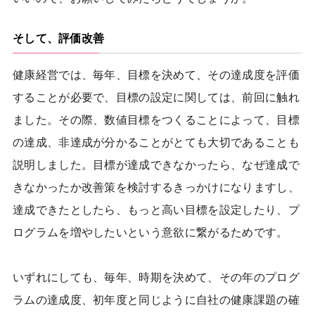
そして、評価改善
健康経営では、毎年、目標を決めて、その達成度を評価
することが必要で、目標の設定に関しては、前回に触れ
ました。その際、数値目標をつくることによって、目標
の達成、非達成が分かることがとても大切であることも
説明しました。目標が達成できなかったら、なぜ達成で
きなかったか改善策を検討するきっかけになりますし、
達成できたとしたら、もっと高い目標を設定したり、プ
ログラムを増やしたいという意欲に繋がるためです。
いずれにしても、毎年、時期を決めて、その年のプログ
ラムの達成度、初年度と同じように自社の健康課題の確