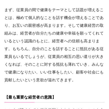
まず、従業員の間で健康をテーマとして話題が増えるこ
とは、極めて個人的なことを話す機会が増えることであ
り、お互いの親密感が高まります。そして健康経営の取
組みは、経営者が自分たちの健康や幸福を願ってくれて
いるという認識のもとに、経営者への信頼も高まりま
す。もちろん、自分のことを話することに抵抗がある従
業員もいるでしょうが、従業員の相互の思い遣りが大き
くなれば、そのことに対する抵抗も薄れていき、みんな
で健康になりたい、いい仕事をしたい、顧客や社会にも
貢献したいという意欲が溢れてきます。
【最も重要な経営者の意識】