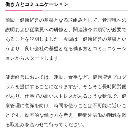
働き方とコミュニケーション
前回、健康経営の基盤となる取組みとして、管理職への
説明および従業員への研修と、関連法令の順守が必要で
あることを説明しました。今回は、健康経営の基盤とい
うより、良い会社の基盤となる働き方とコミュニケーシ
ョンからスタートします。
健康経営においては、運動、食事など、健康増進プログ
ラムを提供することになりますが、そもそも長時間労働
があり、仕事での高いストレスがあるような状況で、健
康管理に意識を向け、時間を使うことは不可能に近いこ
とです。効率的な働き方を考え、時間外労働の削減を図
る取組みを合わせて行ってください。