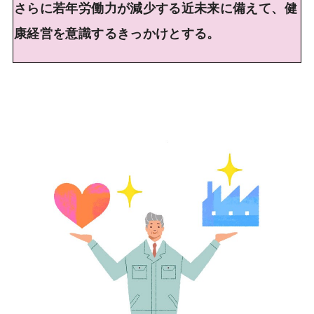
さらに若年労働力が減少する近未来に備えて、健
康経営を意識するきっかけとする。