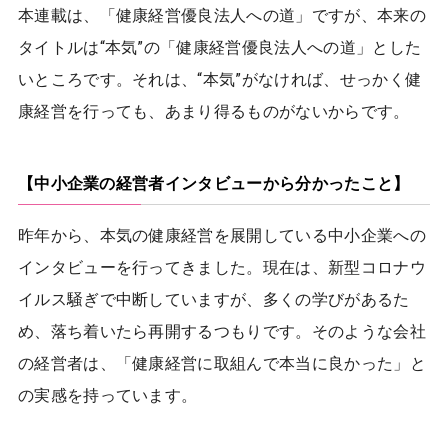
本連載は、「健康経営優良法人への道」ですが、本来の
タイトルは“本気”の「健康経営優良法人への道」とした
いところです。それは、“本気”がなければ、せっかく健
康経営を行っても、あまり得るものがないからです。
【中小企業の経営者インタビューから分かったこと】
昨年から、本気の健康経営を展開している中小企業への
インタビューを行ってきました。現在は、新型コロナウ
イルス騒ぎで中断していますが、多くの学びがあるた
め、落ち着いたら再開するつもりです。そのような会社
の経営者は、「健康経営に取組んで本当に良かった」と
の実感を持っています。