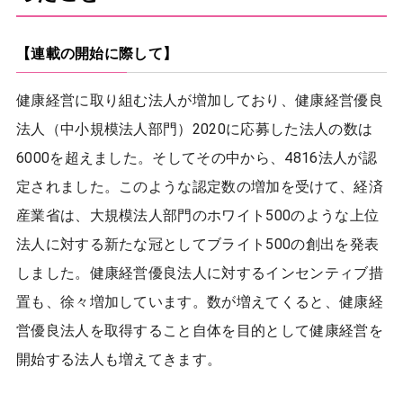
【連載の開始に際して】
健康経営に取り組む法人が増加しており、健康経営優良
法人（中小規模法人部門）2020に応募した法人の数は
6000を超えました。そしてその中から、4816法人が認
定されました。このような認定数の増加を受けて、経済
産業省は、大規模法人部門のホワイト500のような上位
法人に対する新たな冠としてブライト500の創出を発表
しました。健康経営優良法人に対するインセンティブ措
置も、徐々増加しています。数が増えてくると、健康経
営優良法人を取得すること自体を目的として健康経営を
開始する法人も増えてきます。