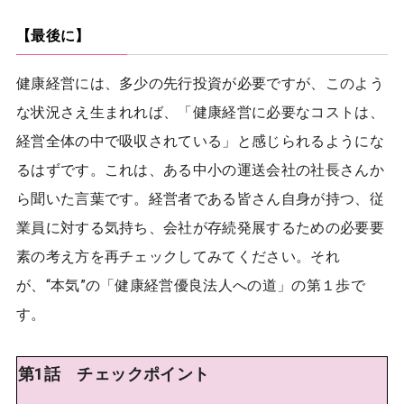
【最後に】
健康経営には、多少の先行投資が必要ですが、このよう
な状況さえ生まれれば、「健康経営に必要なコストは、
経営全体の中で吸収されている」と感じられるようにな
るはずです。これは、ある中小の運送会社の社長さんか
ら聞いた言葉です。経営者である皆さん自身が持つ、従
業員に対する気持ち、会社が存続発展するための必要要
素の考え方を再チェックしてみてください。それ
が、“本気”の「健康経営優良法人への道」の第１歩で
す。
第1話 チェックポイント