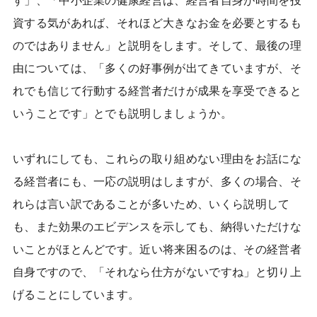
す」、「中小企業の健康経営は、経営者自身が時間を投
資する気があれば、それほど大きなお金を必要とするも
のではありません」と説明をします。そして、最後の理
由については、「多くの好事例が出てきていますが、そ
れでも信じて行動する経営者だけが成果を享受できると
いうことです」とでも説明しましょうか。
いずれにしても、これらの取り組めない理由をお話にな
る経営者にも、一応の説明はしますが、多くの場合、そ
れらは言い訳であることが多いため、いくら説明して
も、また効果のエビデンスを示しても、納得いただけな
いことがほとんどです。近い将来困るのは、その経営者
自身ですので、「それなら仕方がないですね」と切り上
げることにしています。