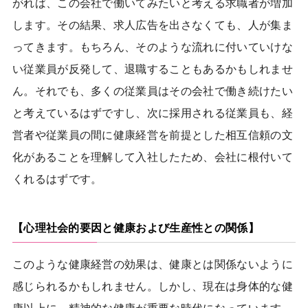
がれば、この会社で働いてみたいと考える求職者が増加
します。その結果、求人広告を出さなくても、人が集ま
ってきます。もちろん、そのような流れに付いていけな
い従業員が反発して、退職することもあるかもしれませ
ん。それでも、多くの従業員はその会社で働き続けたい
と考えているはずですし、次に採用される従業員も、経
営者や従業員の間に健康経営を前提とした相互信頼の文
化があることを理解して入社したため、会社に根付いて
くれるはずです。
【心理社会的要因と健康および生産性との関係】
このような健康経営の効果は、健康とは関係ないように
感じられるかもしれません。しかし、現在は身体的な健