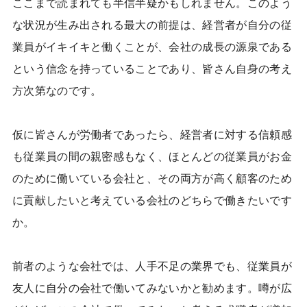
ここまで読まれても半信半疑かもしれません。このよう
な状況が生み出される最大の前提は、経営者が自分の従
業員がイキイキと働くことが、会社の成長の源泉である
という信念を持っていることであり、皆さん自身の考え
方次第なのです。
仮に皆さんが労働者であったら、経営者に対する信頼感
も従業員の間の親密感もなく、ほとんどの従業員がお金
のために働いている会社と、その両方が高く顧客のため
に貢献したいと考えている会社のどちらで働きたいです
か。
前者のような会社では、人手不足の業界でも、従業員が
友人に自分の会社で働いてみないかと勧めます。噂が広