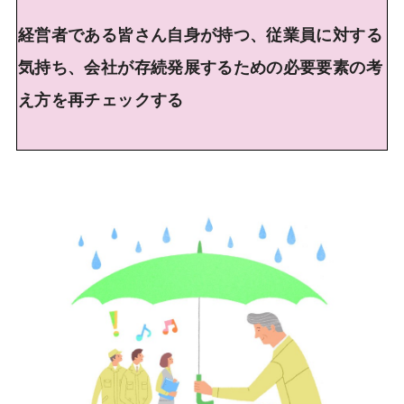
経営者である皆さん自身が持つ、従業員に対する
気
持ち、会社が存続発展するための必要要素の考
え方を
再チェックする