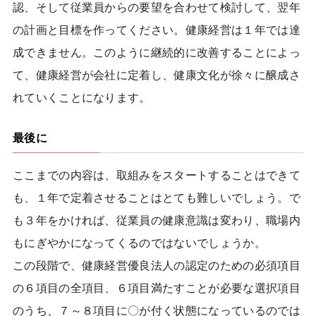
認、そして従業員からの要望を合わせて検討して、翌年
の計画と目標を作ってください。健康経営は１年では達
成できません。このように継続的に改善することによっ
て、健康経営が会社に定着し、健康文化が徐々に醸成さ
れていくことになります。
最後に
ここまでの内容は、取組みをスタートすることはできて
も、１年で定着させることはとても難しいでしょう。で
も３年をかければ、従業員の健康意識は変わり、職場内
もにぎやかになってくるのではないでしょうか。
この段階で、健康経営優良法人の認定のための必須項目
の６項目の全項目、６項目満たすことが必要な選択項目
のうち、７～８項目に〇が付く状態になっているのでは