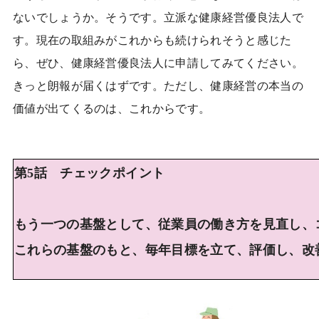
ないでしょうか。そうです。立派な健康経営優良法人で
す。現在の取組みがこれからも続けられそうと感じた
ら、ぜひ、健康経営優良法人に申請してみてください。
きっと朗報が届くはずです。ただし、健康経営の本当の
価値が出てくるのは、これからです。
第5話 チェックポイント
もう一つの基盤として、従業員の働き方を見直し、
これらの基盤のもと、毎年目標を立て、評価し、改