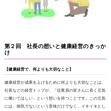
第２回 社長の想いと健康経営のきっか
け
【健康経営で、何よりも大切なこと】
健康経営が成果を上げるために何よりも大切なことは、
社長などの経営トップが、「従業員の皆さんに長く元気
に働いてほしい」という想いを持つことです。この元気
には、病気でないという意味だけでなく、イキイキとし