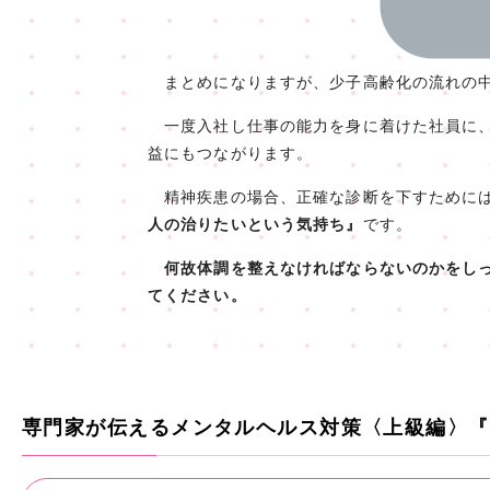
まとめになりますが、少子高齢化の流れの中
一度入社し仕事の能力を身に着けた社員に、
益にもつながります。
精神疾患の場合、正確な診断を下すために
人の治りたいという気持ち』
です。
何故体調を整えなければならないのかをし
てください。
専門家が伝えるメンタルヘルス対策〈上級編〉『