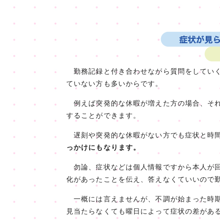
勤務記録と付き合わせながら質問をしていく
ていない方も多いからです。
例えば突発的な休暇が増えた方の場合、それ
することができます。
遅刻や突発的な休暇がない方でも症状と時間
っかけにもなります。
勿論、症状などは個人情報ですから本人が回
化があったことを伝え、答えなくていいので
一概には言えませんが、不調が始まった時期
見当たらなくても曜日によって症状の差があ