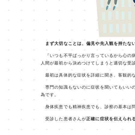
まず大切なことは、偏見や先入観を持たな
『いつも不平ばっかり言っているから心の病
人間が最初から決めつけてしまうと適切な受
最初は具体的な症状を詳細に聞き、客観的な
専門の知識もないのに症状を聞いてもいいの
為です。
身体疾患でも精神疾患でも、診察の基本は
受診した患者さんが
正確に症状を伝えられ