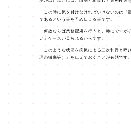
示が出た場合には、職制と相談して業務配慮
この時に気を付けなければいけないのは『配
であるという事を予め伝える事です。
何故ならば業務配慮を行うと、稀にですがそ
い』ケースが見られるからです。
このような状況を病気による二次利得と呼び
理の徹底等）』を伝えておくことが有効です