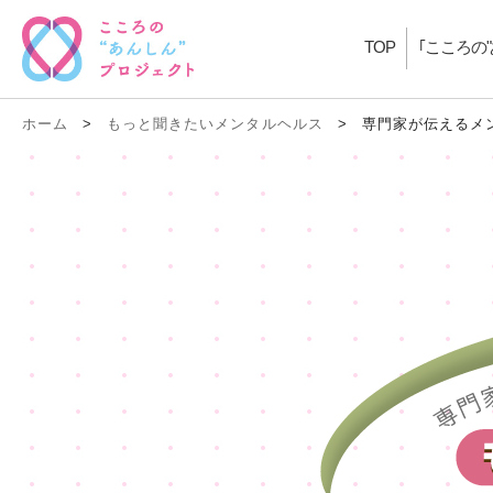
TOP
｢こころの
ホーム
>
もっと聞きたいメンタルヘルス
>
専門家が伝えるメ