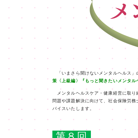
「いまさら聞けないメンタルヘルス」
策〈上級編〉『もっと聞きたいメンタル
メンタルヘルスケア・健康経営に取り組
問題や課題解決に向けて、社会保険労務
バイスいたします。
第８回