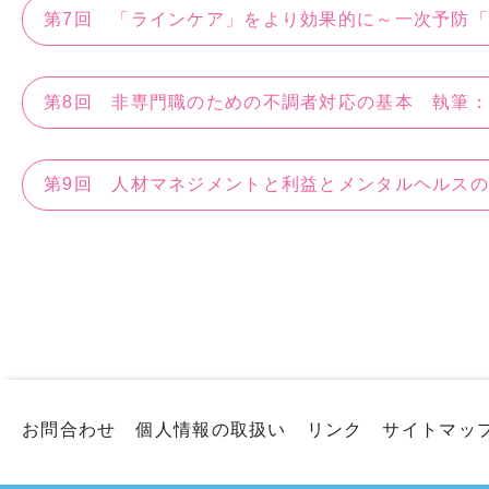
第7回 「ラインケア」をより効果的に～一次予防
第8回 非専門職のための不調者対応の基本 執筆
第9回 人材マネジメントと利益とメンタルヘルス
​
お問合わせ
個人情報の取扱い
リンク
サイトマッ