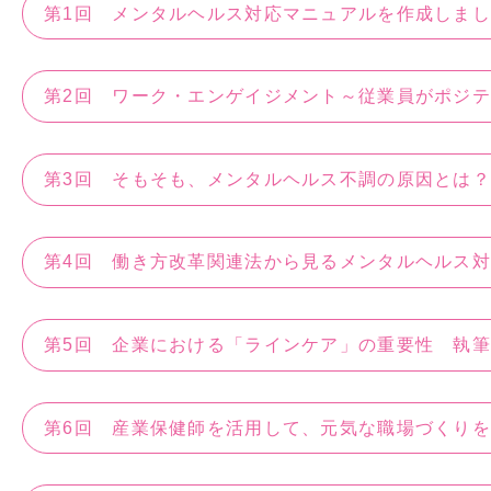
第1回 メンタルヘルス対応マニュアルを作成しま
第2回 ワーク・エンゲイジメント～従業員がポジ
第3回 そもそも、メンタルヘルス不調の原因とは
第4回 働き方改革関連法から見るメンタルヘルス
第5回 企業における「ラインケア」の重要性 執
第6回 産業保健師を活用して、元気な職場づくり