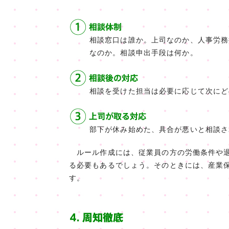
相談窓口は誰か。上司なのか、人事労務
なのか。相談申出手段は何か。
相談を受けた担当は必要に応じて次にど
部下が休み始めた、具合が悪いと相談さ
ルール作成には、従業員の方の労働条件や退
る必要もあるでしょう。そのときには、産業
す。