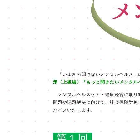
「いまさら聞けないメンタルヘルス」
策〈上級編〉『もっと聞きたいメンタル
メンタルヘルスケア・健康経営に取り組
問題や課題解決に向けて、社会保険労務
バイスいたします。
第１回