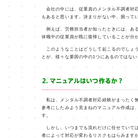
会社の中には、従業員のメンタル不調者対応
もあると思います。決まりがない中、困って
例えば、労務担当者が知ったときには、ある
休職中の従業員が既に復帰していることが分
このようなことはどうして起こるのでしょう
とが、様々な要因の中の1つにあるのではな
私は、メンタル不調者対応経験がまったく無
参考にしたみよう見まねのマニュアル作成は
す。
しかし、いつまでも流れだけに任せていては
者によって対応が変わるリスクもはらみます