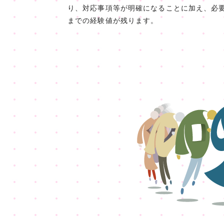
り、対応事項等が明確になることに加え、必
までの経験値が残ります。