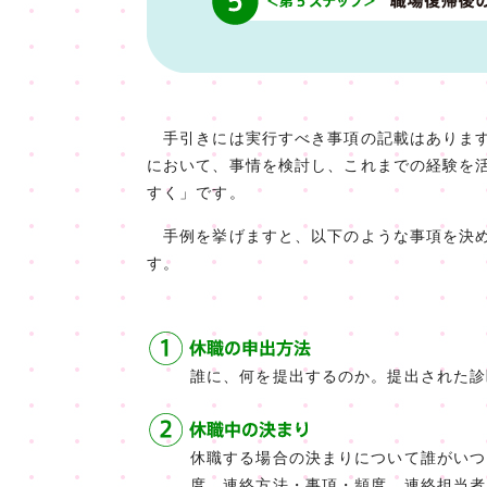
手引きには実行すべき事項の記載はあります
において、事情を検討し、これまでの経験を
すく」です。
手例を挙げますと、以下のような事項を決め
す。
誰に、何を提出するのか。提出された診
休職する場合の決まりについて誰がいつ
度、連絡方法・事項・頻度、連絡担当者