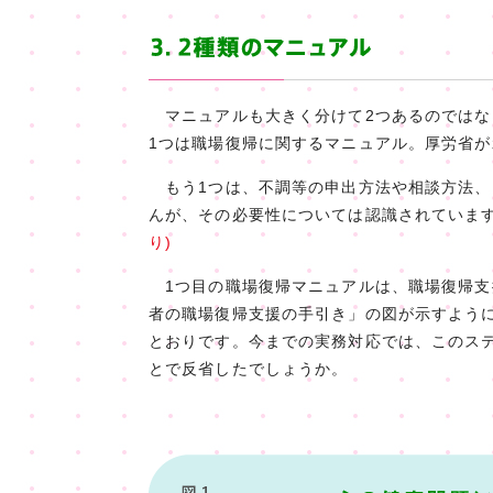
マニュアルも大きく分けて2つあるのではな
1つは職場復帰に関するマニュアル。厚労省
もう1つは、不調等の申出方法や相談方法、
んが、その必要性については認識されていま
り)
1つ目の職場復帰マニュアルは、職場復帰支
者の職場復帰支援の手引き」の図が示すよう
とおりです。今までの実務対応では、このス
とで反省したでしょうか。