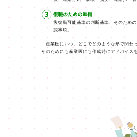
復復職可能基準の判断基準、そのための
認事項。
産業医にいつ、どこでどのような形で関わっ
そのためにも産業医にも作成時にアドバイス