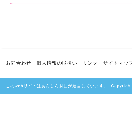
​
お問合わせ
個人情報の取扱い
リンク
サイトマッ
このwebサイトはあんしん財団が運営しています。
Copyright