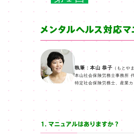
執筆 : 本山 恭子
（もとやま
本山社会保険労務士事務所 
特定社会保険労務士、産業カ