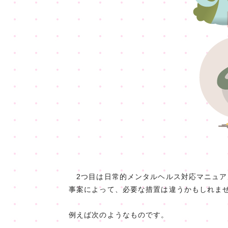
2つ目は日常的メンタルヘルス対応マニュア
事案によって、必要な措置は違うかもしれま
例えば次のようなものです。