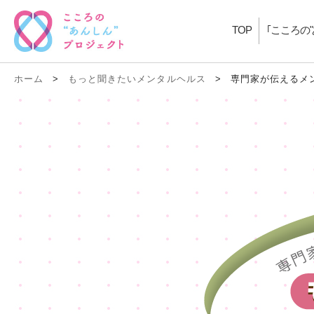
TOP
｢こころの
ホーム
>
もっと聞きたいメンタルヘルス
>
専門家が伝えるメ