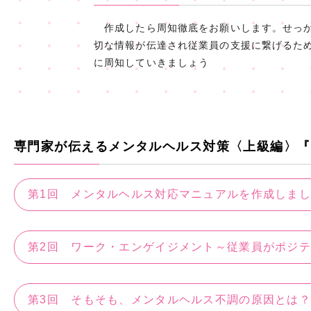
作成したら周知徹底をお願いします。せっか
切な情報が伝達され従業員の支援に繋げるた
に周知していきましょう
専門家が伝えるメンタルヘルス対策〈上級編〉『
第1回 メンタルヘルス対応マニュアルを作成しま
第2回 ワーク・エンゲイジメント～従業員がポジ
第3回 そもそも、メンタルヘルス不調の原因とは