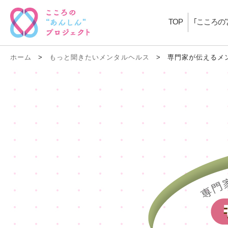
TOP
｢こころの
ホーム
>
もっと聞きたいメンタルヘルス
>
専門家が伝えるメ