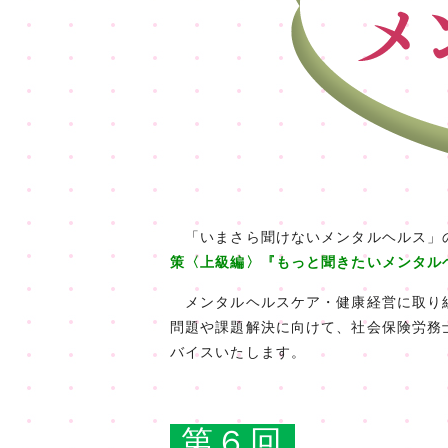
「いまさら聞けないメンタルヘルス」
策〈上級編〉『もっと聞きたいメンタル
メンタルヘルスケア・健康経営に取り組
問題や課題解決に向けて、社会保険労務
バイスいたします。
第６回