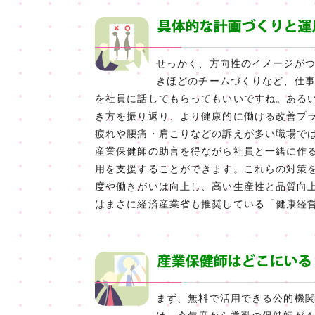
せっかく、方向性のイメージが
きほどのチームづくりなど、仕
を社員に話してもらってもいいですね。ある
き方を振り返り、より健康的に働ける改善プ
疲れや腰痛・肩こりなどの訴えが多い職場で
産業保健師の助言を得ながら社員と一緒に作
用を支援することができます。これらの対策を
度や働きがいは向上し、高い生産性と品質向
はまさに経済産業省も推奨している「健康経
まず、無料で活用できる公的機