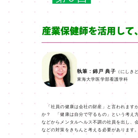
執筆 : 錦戸 典子
（にしきど
東海大学医学部看護学科
「社員の健康は会社の財産」と言われますが
か？ 「健康は自分で守るもの」という考え
などからメンタルヘルス不調の社員を出し、
などの対策をきちんと考える必要があります