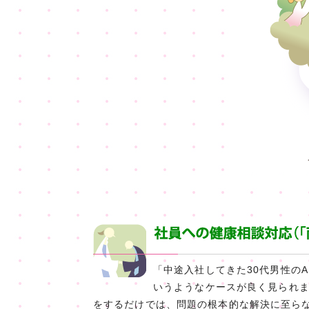
「中途入社してきた30代男性の
いうようなケースが良く見られ
をするだけでは、問題の根本的な解決に至ら