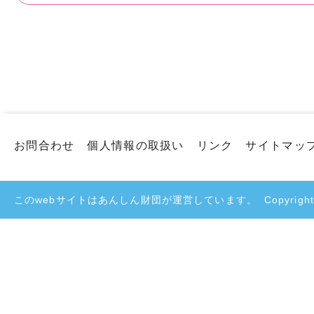
​
お問合わせ
個人情報の取扱い
リンク
サイトマッ
このwebサイトはあんしん財団が運営しています。
Copyright