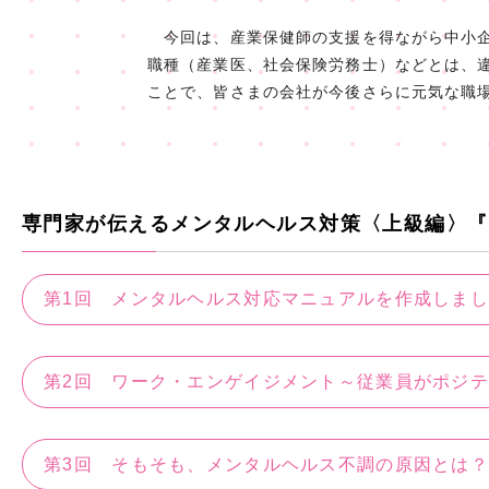
今回は、産業保健師の支援を得ながら中小企
職種（産業医、社会保険労務士）などとは、
ことで、皆さまの会社が今後さらに元気な職
専門家が伝えるメンタルヘルス対策〈上級編〉『
第1回 メンタルヘルス対応マニュアルを作成しま
第2回 ワーク・エンゲイジメント～従業員がポジ
第3回 そもそも、メンタルヘルス不調の原因とは