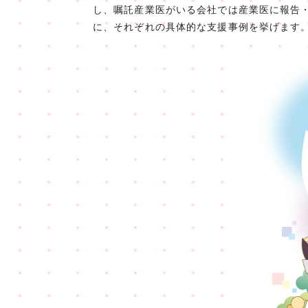
し、嘱託産業医がいる会社では産業医に報告
に、それぞれの具体的な支援事例を挙げます