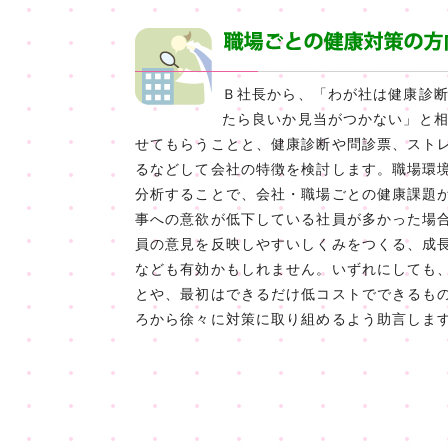
Ｂ社長から、「わが社は健康診
たら良いか見当がつかない」と
せてもらうことと、健康診断や問診票、スト
るなどして会社の特徴を検討します。職場環
分析することで、会社・職場ごとの健康課題
事への意欲が低下している社員が多かった場
員の意見を反映しやすいしくみをつくる、成
なども有効かもしれません。いずれにしても
とや、最初はできるだけ低コストでできるも
ろから徐々に対策に取り組めるよう助言しま