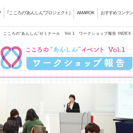
P
｢こころの"あんしん"プロジェクト｣
AMAROK
おすすめコンテ
こころの“あんしん”ゼミナール Vol.1 ワークショップ報告 INDEX