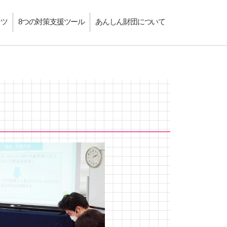
ンツ
8つの対策支援ツール
あんしん財団について