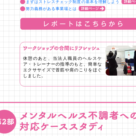
まずはストレスチェック制度の基本を理解しよう
努力義務がある事業場とは
休憩のあと、当法人職員のヘルスケ
ア・トレーナーの指導のもと、簡単な
エクササイズで首筋や肩のこりをほぐ
しました。