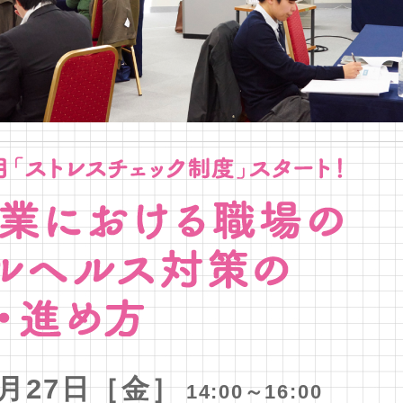
1月27日［金］
14:00～16:00