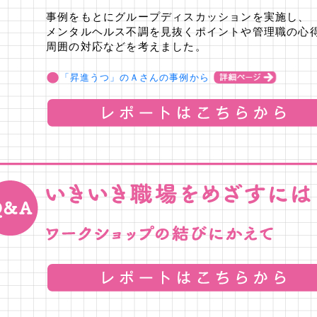
事例をもとにグループディスカッションを実施し、
メンタルヘルス不調を見抜くポイントや管理職の心
周囲の対応などを考えました。
「昇進うつ」のＡさんの事例から