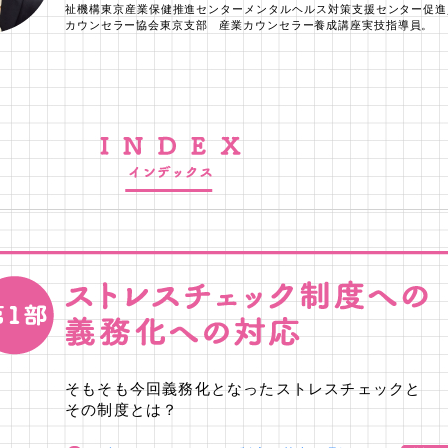
祉機構東京産業保健推進センターメンタルヘルス対策支援センター促進
カウンセラー協会東京支部 産業カウンセラー養成講座実技指導員。
そもそも今回義務化となったストレスチェックと
その制度とは？