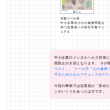
支援ツール③
中小企業向け心の健康問題を
持つ従業員への対応手順マニ
ュアル
中小企業のメンタルヘルス対策に
然防止が大切となります。 その
リスト」
、
ツール⑦「心の健康
守るためのセルフチェック&アク
今回の事例では従業員が「辞めた
ンがいくつかあったはずです。