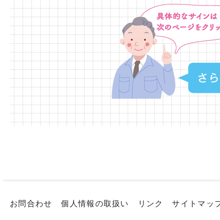
お問合わせ
個人情報の取扱い
リンク
サイトマッ