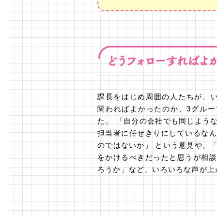
課長をはじめ周囲の人たちが、
関わればよかったのか、3グル
た。 「自分の会社でも同じよう
担当者に任せきりにしているな
のではないか」 という意見や、
をかけるべきだったと思うが相
ろうか」など、いろいろな声が上