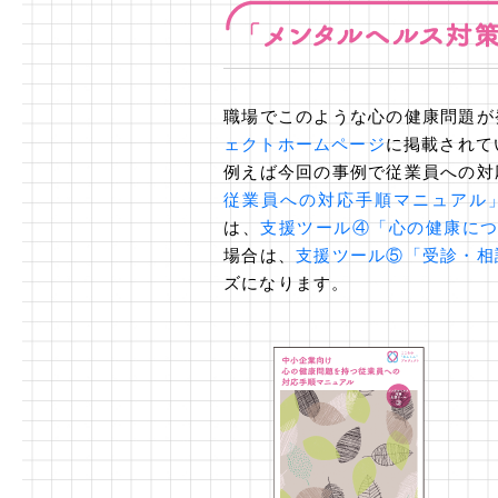
職場でこのような心の健康問題が
ェクトホームページ
に掲載されて
例えば今回の事例で従業員への対
従業員への対応手順マニュアル
は、
支援ツール④「心の健康に
場合は、
支援ツール⑤「受診・相
ズになります。