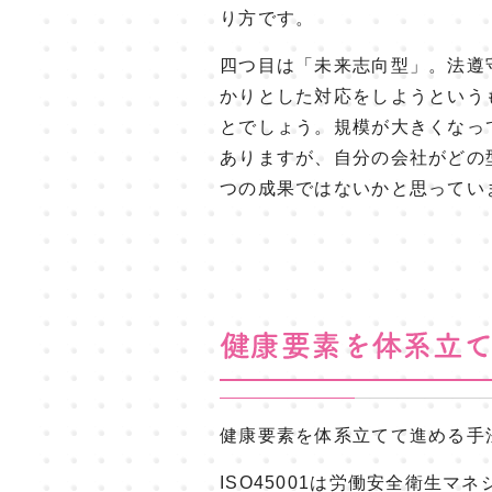
り方です。
四つ目は「未来志向型」。法遵
かりとした対応をしようという
とでしょう。規模が大きくなっ
ありますが、自分の会社がどの
つの成果ではないかと思ってい
健康要素を体系立てて進める手
ISO45001は労働安全衛生マ