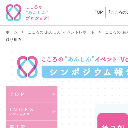
TOP
｢こころの
ホーム
>
こころの“あんしん”イベントレポート
>
こころの“あ
取り組み」