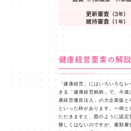
「健康経営」にはいろいろなレ
きる「健康経営銘柄」で、今後
康経営優良法人」の大企業版と
といった枠があります。一例と
ただきますと、図のように認定
難しくはないのですが、書類審