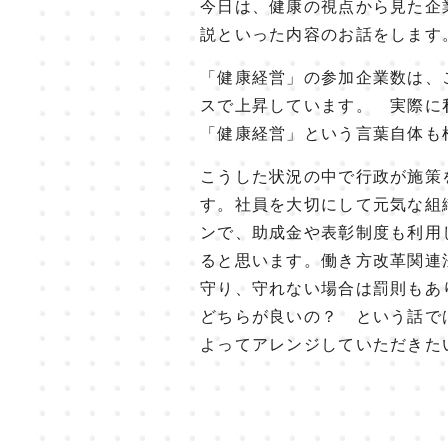
今日は、健康の視点から見た企
説といった内容のお話をします
「健康経営」の参加企業数は、
スで上昇しています。 実際に
「健康経営」という言葉自体も
こうした状況の中で行政が施策
す。社員を大切にして元気な組
ンで、助成金や表彰制度も利用
ると思います。働き方改革関連
守り、守れない場合は罰則もあ
どちらが良いの？ という話で
よってアレンジしていただきた