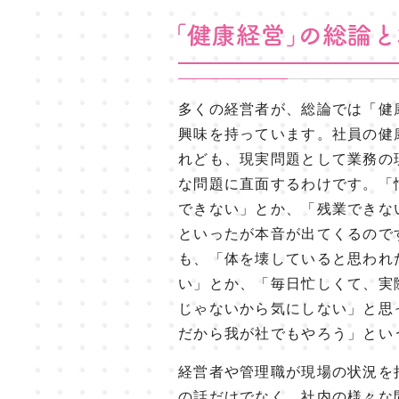
多くの経営者が、総論では「健
興味を持っています。社員の健
れども、現実問題として業務の
な問題に直面するわけです。「
できない」とか、「残業できな
といったが本音が出てくるので
も、「体を壊していると思われ
い」とか、「毎日忙しくて、実
じゃないから気にしない」と思
だから我が社でもやろう」とい
経営者や管理職が現場の状況を
の話だけでなく、社内の様々な