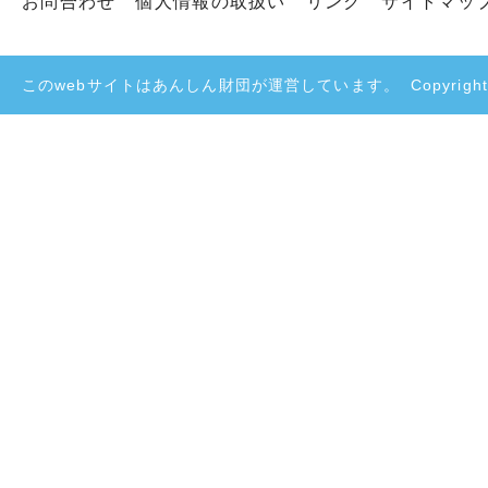
お問合わせ
個人情報の取扱い
リンク
サイトマッ
このwebサイトはあんしん財団が運営しています。
Copyright