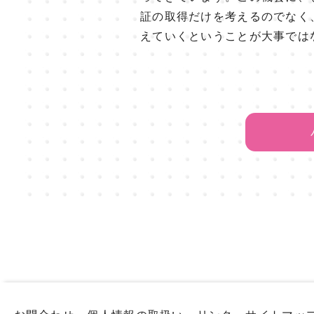
証の取得だけを考えるのでなく
えていくということが大事では