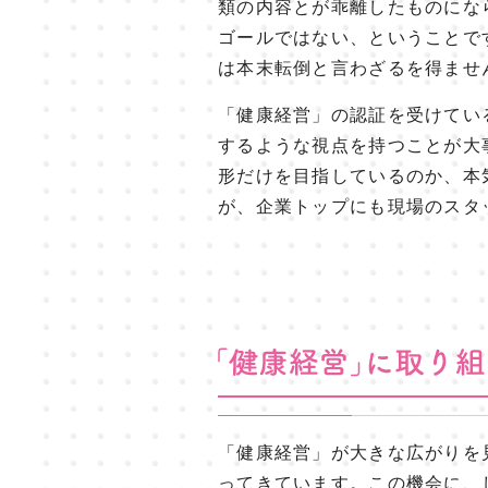
類の内容とが乖離したものにな
ゴールではない、ということで
は本末転倒と言わざるを得ませ
「健康経営」の認証を受けてい
するような視点を持つことが大
形だけを目指しているのか、本
が、企業トップにも現場のスタ
「健康経営」が大きな広がりを
ってきています。この機会に、