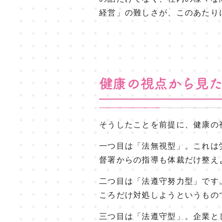
経営」の難しさが、このあたり
そうしたことを前提に、健康の
一つ目は「法無視型」。これは
督署からの指導も体裁だけ整え
二つ目は「法遵守努力型」です
ころだけ対処しようというもの
三つ目は「法遵守型」。企業と