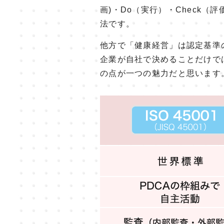
画)・Do（実行）・Check（
法です。
他方で「健康経営」は認定基準
企業が自社で決めることだけで
の点が一つの魅力だと思います