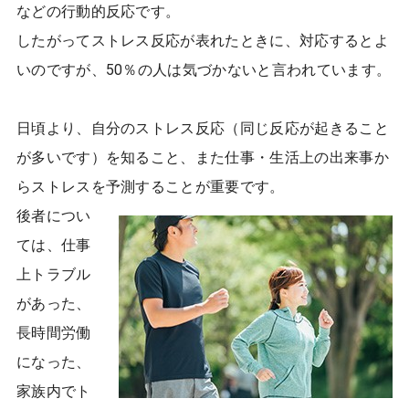
などの行動的反応です。
したがってストレス反応が表れたときに、対応するとよ
いのですが、50％の人は気づかないと言われています。
日頃より、自分のストレス反応（同じ反応が起きること
が多いです）を知ること、また仕事・生活上の出来事か
らストレスを予測することが重要です。
後者につい
ては、仕事
上トラブル
があった、
長時間労働
になった、
家族内でト