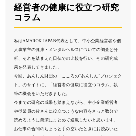
経営者の健康に役立つ研究
コラム
私は
AMAROK JAPAN
代表として、中小企業経営者や個
人事業主の健康・メンタルヘルスについての調査と分
析、それを踏まえた日仏での比較を行い、その研究成
果を発表してきました。
今回、あんしん財団の「こころの“あんしん”プロジェク
ト」のサイトに、「経営者の健康に役立つコラム」執
筆の機会をいただきました。
今までの研究の成果も踏まえながら、中小企業経営者
や従業員の皆さんに役立つような内容をさっと数分で
読めるように簡潔にまとめて連載したいと思います。
お仕事の合間のちょっと手の空いたときにお読みいた