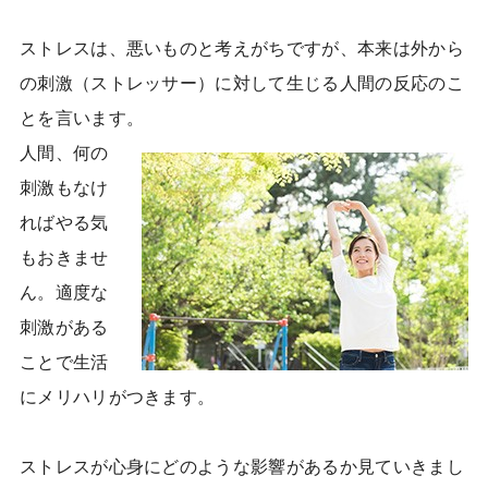
ストレスは、悪いものと考えがちですが、本来は外から
の刺激（ストレッサー）に対して生じる人間の反応のこ
とを言います。
人間、何の
刺激もなけ
ればやる気
もおきませ
ん。適度な
刺激がある
ことで生活
にメリハリがつきます。
ストレスが心身にどのような影響があるか見ていきまし