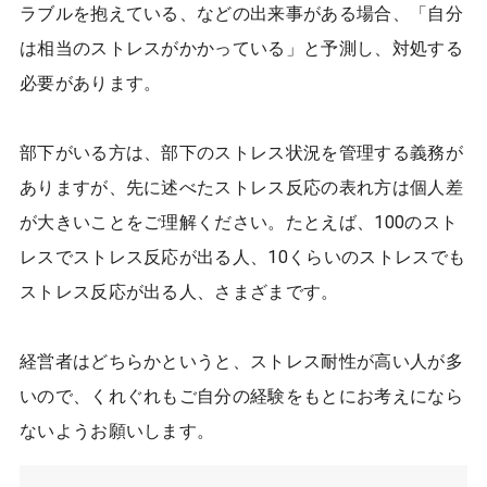
ラブルを抱えている、などの出来事がある場合、「自分
は相当のストレスがかかっている」と予測し、対処する
必要があります。
部下がいる方は、部下のストレス状況を管理する義務が
ありますが、先に述べたストレス反応の表れ方は個人差
が大きいことをご理解ください。たとえば、100のスト
レスでストレス反応が出る人、10くらいのストレスでも
ストレス反応が出る人、さまざまです。
経営者はどちらかというと、ストレス耐性が高い人が多
いので、くれぐれもご自分の経験をもとにお考えになら
ないようお願いします。