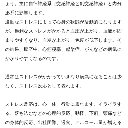
ょう。主に自律神経系（交感神経と副交感神経）と内分
泌系に影響します。
適度なストレスによって心身の状態が活動的になります
が、過剰なストレスがかかると血圧が上がり、血液が固
まりやすくなり、血糖が上がり、免疫が低下します。そ
の結果、脳卒中、心筋梗塞、感染症、がんなどの病気に
かかりやすくなるのです。
通常はストレスがかかっていきなり病気になることは少
なく、ストレス反応として表れます。
ストレス反応は、心、体、行動に表れます。イライラす
る、落ち込むなどの心理的反応、動悸、下痢、頭痛など
の身体的反応、出社困難、過食、アルコール量が増える