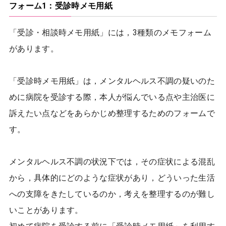
フォーム1：受診時メモ用紙
「受診・相談時メモ用紙」には，3種類のメモフォーム
があります。
「受診時メモ用紙」は，メンタルヘルス不調の疑いのた
めに病院を受診する際，本人が悩んでいる点や主治医に
訴えたい点などをあらかじめ整理するためのフォームで
す。
メンタルヘルス不調の状況下では，その症状による混乱
から，具体的にどのような症状があり，どういった生活
への支障をきたしているのか，考えを整理するのが難し
いことがあります。