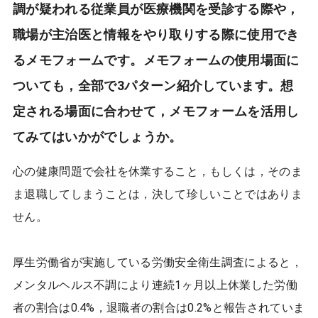
調が疑われる従業員が医療機関を受診する際や，
職場が主治医と情報をやり取りする際に使用でき
るメモフォームです。メモフォームの使用場面に
ついても，全部で3パターン紹介しています。想
定される場面に合わせて，メモフォームを活用し
てみてはいかがでしょうか。
心の健康問題で会社を休業すること，もしくは，そのま
ま退職してしまうことは，決して珍しいことではありま
せん。
厚生労働省が実施している労働安全衛生調査によると，
メンタルヘルス不調により連続1ヶ月以上休業した労働
者の割合は0.4%，退職者の割合は0.2%と報告されていま