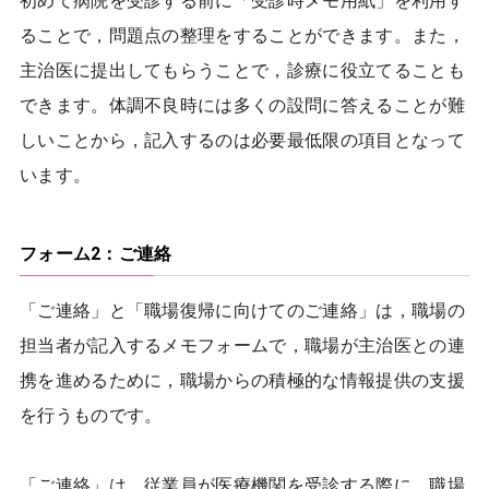
初めて病院を受診する前に「受診時メモ用紙」を利用す
ることで，問題点の整理をすることができます。また，
主治医に提出してもらうことで，診療に役立てることも
できます。体調不良時には多くの設問に答えることが難
しいことから，記入するのは必要最低限の項目となって
います。
フォーム2：ご連絡
「ご連絡」と「職場復帰に向けてのご連絡」は，職場の
担当者が記入するメモフォームで，職場が主治医との連
携を進めるために，職場からの積極的な情報提供の支援
を行うものです。
「ご連絡」は，従業員が医療機関を受診する際に，職場