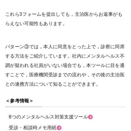
これら3フォームを提出しても，主治医からお返事がも
らえない可能性もあります。
パターン③では，本人に同意をとった上で，診察に同席
する方法をご紹介しています。社内にメンタルヘルス不
調が疑われる社員がいない場合でも，本ツールに目を通
すことで，医療機関受診までの流れや，その後の主治医
との連携方法について知ることができます。
＜参考情報＞
8つのメンタルヘルス対策支援ツール
受診・相談時メモ用紙