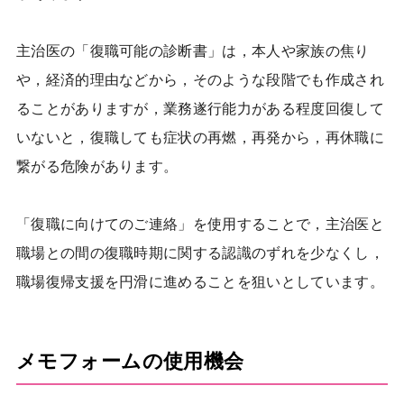
主治医の「復職可能の診断書」は，本人や家族の焦り
や，経済的理由などから，そのような段階でも作成され
ることがありますが，業務遂行能力がある程度回復して
いないと，復職しても症状の再燃，再発から，再休職に
繋がる危険があります。
「復職に向けてのご連絡」を使用することで，主治医と
職場との間の復職時期に関する認識のずれを少なくし，
職場復帰支援を円滑に進めることを狙いとしています。
メモフォームの使用機会