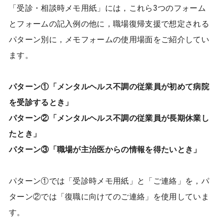
「受診・相談時メモ用紙」には，これら3つのフォーム
とフォームの記入例の他に，職場復帰支援で想定される
パターン別に，メモフォームの使用場面をご紹介してい
ます。
パターン①「メンタルヘルス不調の従業員が初めて病院
を受診するとき」
パターン②「メンタルヘルス不調の従業員が長期休業し
たとき」
パターン③「職場が主治医からの情報を得たいとき」
パターン①では「受診時メモ用紙」と「ご連絡」を，パ
ターン②では「復職に向けてのご連絡」を使用していま
す。