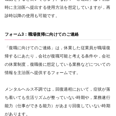
時に主治医へ提出する使用方法を想定していますが，再
診時以降の使用も可能です。
フォーム3：職場復帰に向けてのご連絡
「復職に向けてのご連絡」は，休業した従業員が職場復
帰するにあたり，会社が復職可能と考える条件や，会社
の休業制度，復職後に想定している業務などについての
情報を主治医へ提供するフォームです。
メンタルヘルス不調では，回復過程において，症状が落
ち着いても生活リズムが整っていない時期や，業務遂行
能力（仕事ができる能力）があまり回復していない時期
があります。