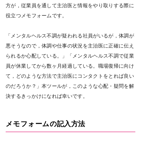
方が，従業員を通して主治医と情報をやり取りする際に
役立つメモフォームです。
「メンタルヘルス不調が疑われる社員がいるが，体調が
悪そうなので，体調や仕事の状況を主治医に正確に伝え
られるか心配している。」「メンタルヘルス不調で従業
員が休業してから数ヶ月経過している。職場復帰に向け
て，どのような方法で主治医にコンタクトをとれば良い
のだろうか？」本ツールが，このような心配・疑問を解
決するきっかけになれば幸いです。
メモフォームの記入方法