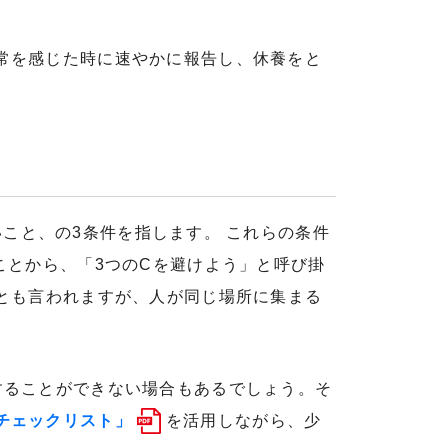
常を感じた時に速やかに報告し、休養をと
悪いこと、の3条件を指します。 これらの条件
ことから、「3つのCを避けよう」と呼び掛
身体的距離」とも言われますが、人が同じ場所に集まる
することができない場合もあるでしょう。そ
チェックリスト」
を活用しながら、少