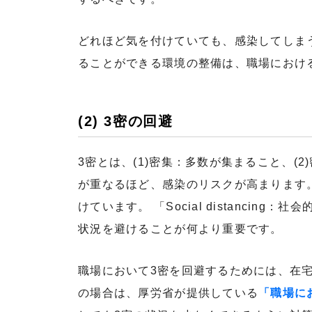
どれほど気を付けていても、感染してしま
ることができる環境の整備は、職場におけ
(2) 3密の回避
3密とは、(1)密集：多数が集まること、(
が重なるほど、感染のリスクが高まります
けています。 「Social distancing
状況を避けることが何より重要です。
職場において3密を回避するためには、在
の場合は、厚労省が提供している
「職場に