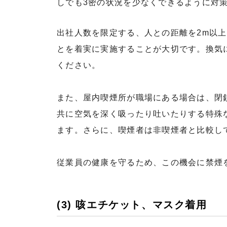
しでも3密の状況を少なくできるように対
出社人数を限定する、人との距離を2m以
とを着実に実施することが大切です。換気
ください。
また、屋内喫煙所が職場にある場合は、閉
共に空気を深く吸ったり吐いたりする特殊
ます。さらに、喫煙者は非喫煙者と比較し
従業員の健康を守るため、この機会に禁煙
(3) 咳エチケット、マスク着用