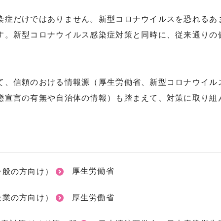
染症だけではありません。新型コロナウイルスを恐れるあ
す。新型コロナウイルス感染症対策と同時に、従来通りの
て、信頼のおける情報源（厚生労働省、新型コロナウイル
態宣言の有無や自治体の情報）も踏まえて、対策に取り組
一般の方向け）
厚生労働省
企業の方向け）
厚生労働省