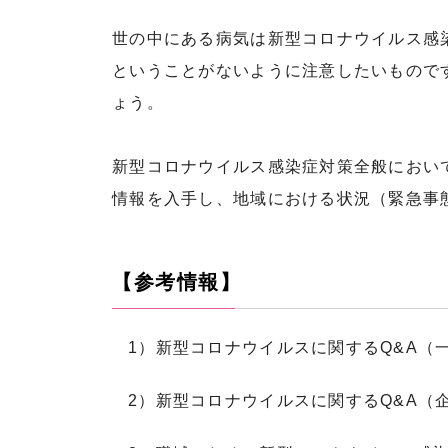
世の中にある病気は新型コロナウイルス感
ということがないように注意したいもので
ょう。
新型コロナウイルス感染症対策全般におい
情報を入手し、地域における状況（緊急事
【参考情報】
1）新型コロナウイルスに関するQ&A（
2）新型コロナウイルスに関するQ&A（