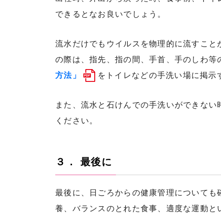
できるとなお良いでしょう。
流水だけでもウイルスを物理的に流すこと
の際は、指先、指の間、手首、手のしわ等
方法」
をトイレなどの手洗い場に掲示
また、流水と石けんでの手洗いができない
ください。
３． 最後に
最後に、日ごろからの健康管理についても
養、バランスのとれた食事、適度な運動と