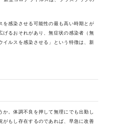
スを感染させる可能性の最も高い時期とが
広げるおそれがあり、無症状の感染者（無
ウイルスを感染させる」という特徴は、新
うか。体調不良を押して無理にでも出勤し
況がもし存在するのであれば、早急に改善