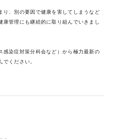
まり、別の要因で健康を害してしまうなど
健康管理にも継続的に取り組んでいきまし
ス感染症対策分科会など）から極力最新の
んでください。