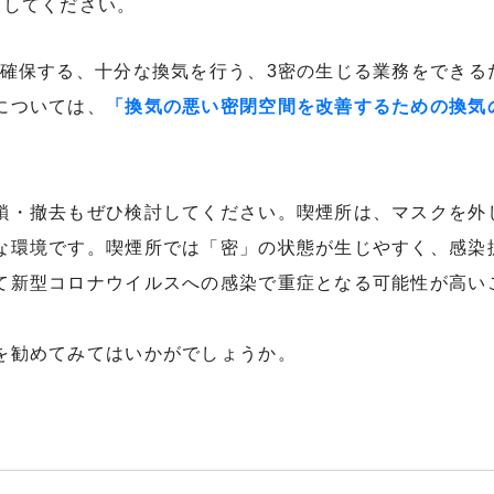
策してください。
上確保する、十分な換気を行う、3密の生じる業務をできる
については、
「換気の悪い密閉空間を改善するための換気
鎖・撤去もぜひ検討してください。喫煙所は、マスクを外
な環境です。喫煙所では「密」の状態が生じやすく、感染
て新型コロナウイルスへの感染で重症となる可能性が高い
を勧めてみてはいかがでしょうか。