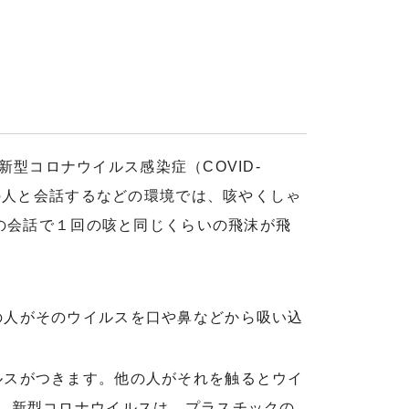
新型コロナウイルス感染症（COVID-
の人と会話するなどの環境では、咳やくしゃ
の会話で１回の咳と同じくらいの飛沫が飛
の人がそのウイルスを口や鼻などから吸い込
ルスがつきます。他の人がそれを触るとウイ
、新型コロナウイルスは、プラスチックの