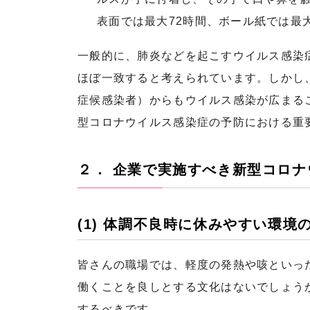
表面では最大72時間、ボール紙では最
一般的に、肺炎などを起こすウイルス感染
ほぼ一致すると考えられています。しかし
症候感染者）からもウイルス感染が広まる
型コロナウイルス感染症の予防における重
２． 企業で実施すべき新型コロ
(1) 体調不良時に休みやすい環境
皆さんの職場では、軽度の発熱や咳といっ
働くことを良しとする文化はないでしょう
するべきです。