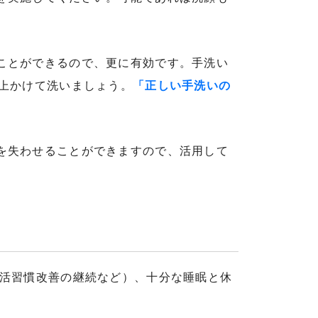
ことができるので、更に有効です。手洗い
上かけて洗いましょう。
「正しい手洗いの
を失わせることができますので、活用して
生活習慣改善の継続など）、十分な睡眠と休