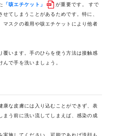
た
「咳エチケット」
が重要です。 すで
させてしまうことがあるためです。特に、
、マスクの着用や咳エチケットにより他者
り覆います。手のひらを使う方法は接触感
けんで手を洗いましょう。
健康な皮膚には入り込むことができず、表
しまう前に洗い流してしまえば、感染の成
を実施してください。可能であれば洗顔も