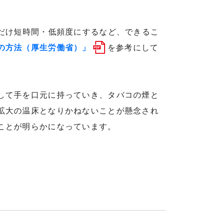
だけ短時間・低頻度にするなど、できるこ
の方法（厚生労働省）」
を参考にして
して手を口元に持っていき、タバコの煙と
拡大の温床となりかねないことが懸念され
ことが明らかになっています。