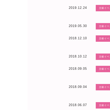
2019.12.24
主催イベ
2019.05.30
主催イベ
2018.12.10
主催イベ
2018.10.12
主催イベ
2018.09.05
主催イベ
2018.09.04
主催イベ
2018.06.07
主催イベ