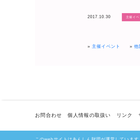
2017.10.30
主催イベ
主催イベント
他
お問合わせ
個人情報の取扱い
リンク
このwebサイトはあんしん財団が運営しています