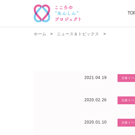
TO
ホーム
>
ニュース＆トピックス
>
2021.04.19
主催イベ
2020.02.26
主催イベ
2020.01.10
主催イベ