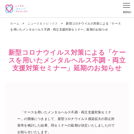
ホーム
>
ニュース＆トピックス
>
新型コロナウイルス対策による「ケース
を用いたメンタルヘルス不調・両立支援対策セミナー」延期のお知らせ
新型コロナウイルス対策による「ケー
スを用いたメンタルヘルス不調・両立
支援対策セミナー」延期のお知らせ
「ケースを用いたメンタルヘルス不調・両立支援対策セミナ
ー」の開催につきまして、新型コロナウイルス感染拡大の防止対
策等を検討した結果、同セミナーの延期が決定いたしましたので
お知らせいたします。