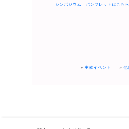
シンポジウム パンフレットはこち
主催イベント
他