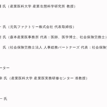
大学 産業生態科学研究所 教授）
クトリー株式会社 代表取締役）
医事務所 代表：医師、医学博士、社会保険労務士
士法人 人事総務パートナーズ 代表：社会保険労
ター
大学 産業医実務研修センター 准教授）
氏