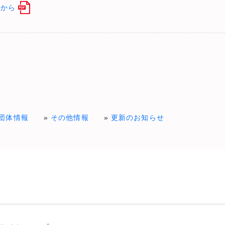
らから
団体情報
その他情報
更新のお知らせ