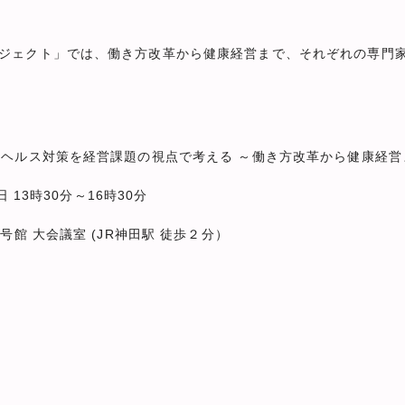
ジェクト」では、働き方改革から健康経営まで、それぞれの専門
ヘルス対策を経営課題の視点で考える ～働き方改革から健康経営
 13時30分～16時30分
館 大会議室 (JR神田駅 徒歩２分）