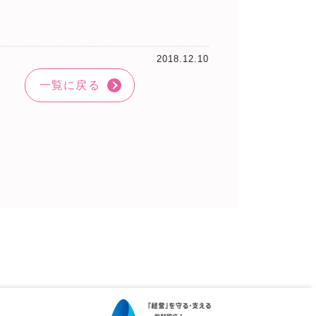
2018.12.10
一覧に戻る