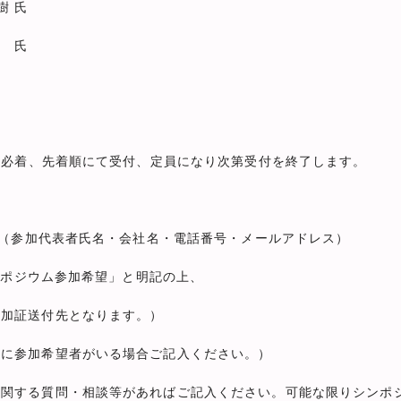
氏
研 氏
）必着、先着順にて受付、定員になり次第受付を終了します。
。（参加代表者氏名・会社名・電話番号・メールアドレス）
ンポジウム参加希望」と明記の上、
加証送付先となります。）
に参加希望者がいる場合ご記入ください。）
関する質問・相談等があればご記入ください。可能な限りシンポ