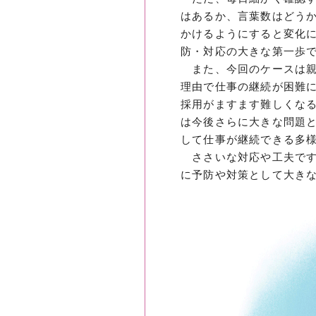
はあるか、言葉数はどう
かけるようにすると変化
防・対応の大きな第一歩
また、今回のケースは親
理由で仕事の継続が困難
採用がますます難しくな
は今後さらに大きな問題
して仕事が継続できる多
ささいな対応や工夫です
に予防や対策として大き