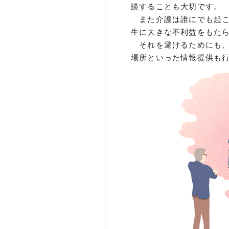
談することも大切です。
また介護は誰にでも起こ
生に大きな不利益をもた
それを避けるためにも、
場所といった情報提供も