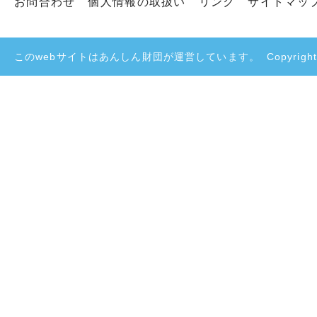
お問合わせ
個人情報の取扱い
リンク
サイトマッ
このwebサイトはあんしん財団が運営しています。
Copyright