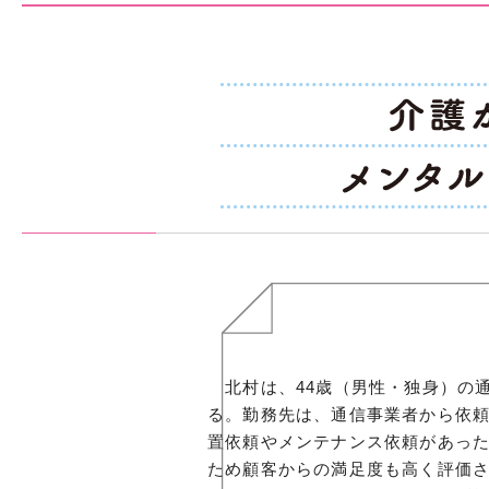
北村は、44歳（男性・独身）の通
る。勤務先は、通信事業者から依頼
置依頼やメンテナンス依頼があっ
ため顧客からの満足度も高く評価