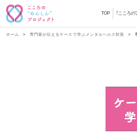
TOP
｢こころの
ホーム
>
専門家が伝えるケースで学ぶメンタルヘルス対策
>