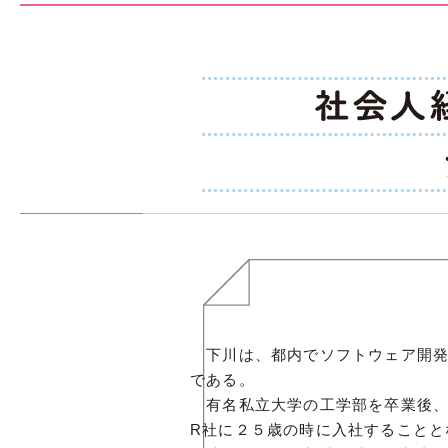
下川は、都内でソフトウェア開発
である。
有名私立大学の工学部を卒業後、
R社に２５歳の時に入社することと