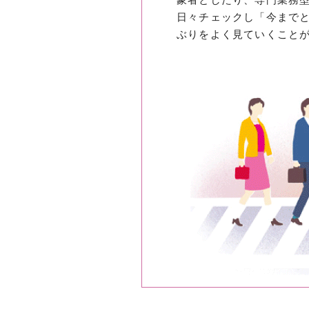
日々チェックし「今まで
ぶりをよく見ていくこと