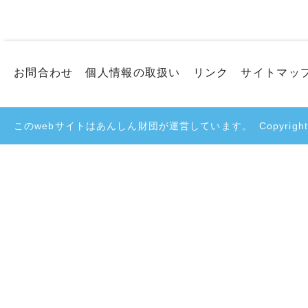
お問合わせ
個人情報の取扱い
リンク
サイトマッ
このwebサイトはあんしん財団が運営しています。
Copyright