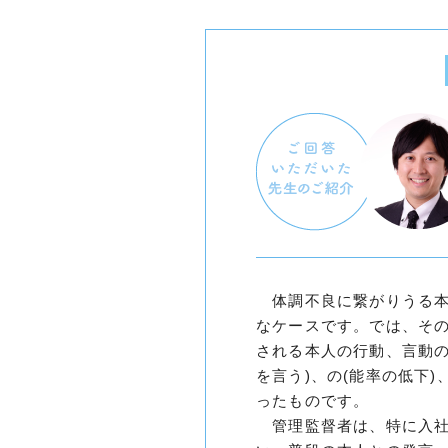
体調不良に繋がりうる本
なケースです。では、そ
される本人の行動、言動の
を言う)、の(能率の低下)
ったものです。
管理監督者は、特に入社