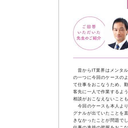
昔からIT業界はメンタ
の一つに今回のケースのよ
て仕事をおこなうため、
客先に一人で作業するよ
相談がおこなえないこと
今回のケースも本人より
グナルが出ていたことを
きなかったことが問題で
仕事の進捗の把握をおこ