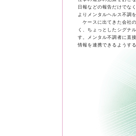
日報などの報告だけでな
よりメンタルヘルス不調
ケースに出てきた会社の
く、ちょっとしたシグナ
す。メンタル不調者に直
情報を連携できるようす