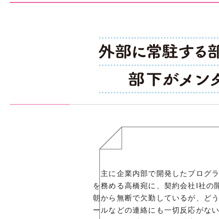
主に企業内部で開発したプログラ
を務める高橋宛に、契約会社I社の
朝から無断で欠勤しているが、ど
ールなどの連絡にも一切反応がな