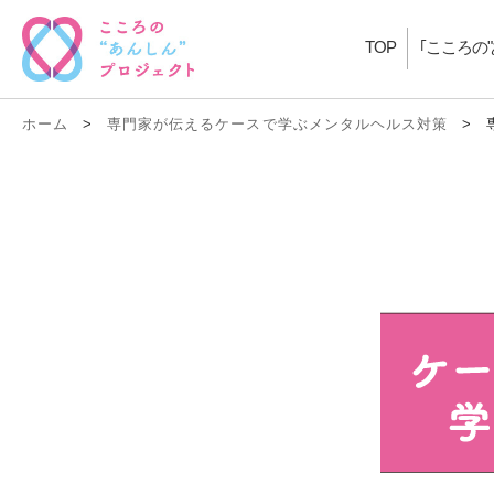
TOP
｢こころの
ホーム
>
専門家が伝えるケースで学ぶメンタルヘルス対策
>