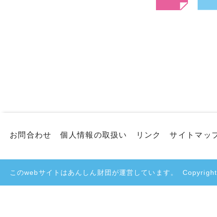
お問合わせ
個人情報の取扱い
リンク
サイトマッ
このwebサイトはあんしん財団が運営しています。
Copyright