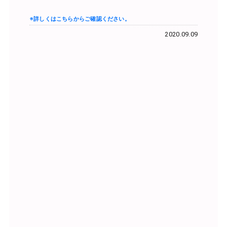
※詳しくはこちらからご確認ください。
2020.09.09