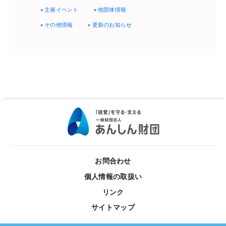
主催イベント
他団体情報
その他情報
更新のお知らせ
お問合わせ
個人情報の取扱い
リンク
サイトマップ