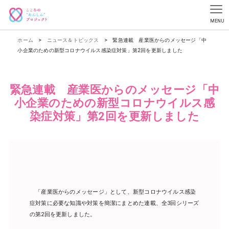
ホーム
>
ニュース＆トピックス
>
緊急連載 産業医からのメッセージ「中
小企業のための新型コロナウイルス感染症対策」第2回を更新しました
緊急連載 産業医からのメッセージ「中
小企業のための新型コロナウイルス感
染症対策」第2回を更新しました
「産業医からのメッセージ」として、新型コロナウイルス感染
症対策に必要な知識や対策を簡潔にまとめた連載、全3回シリーズ
の第2回を更新しました。