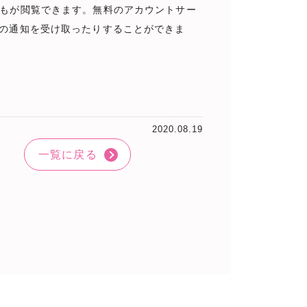
ら誰もが閲覧できます。無料のアカウントサー
行の通知を受け取ったりすることができま
2020.08.19
一覧に戻る