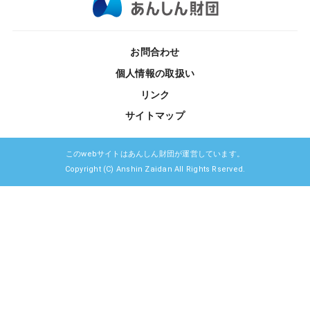
お問合わせ
個人情報の取扱い
リンク
サイトマップ
このwebサイトはあんしん財団が運営しています。
Copyright (C) Anshin Zaidan All Rights Rserved.