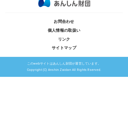
お問合わせ
個人情報の取扱い
リンク
サイトマップ
このwebサイトはあんしん財団が運営しています。
Copyright (C) Anshin Zaidan All Rights Rserved.