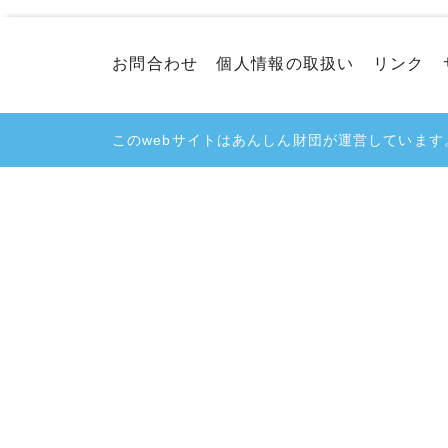
お問合わせ
個人情報の取扱い
リンク
このwebサイトはあんしん財団が運営しています