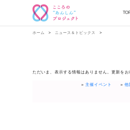
TO
ホーム
>
ニュース＆トピックス
>
ただいま、表示する情報はありません。更新をお
主催イベント
他