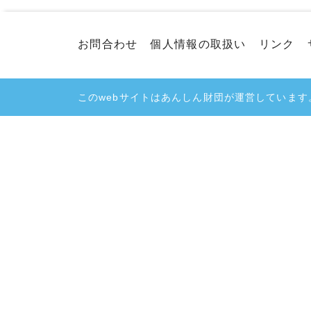
お問合わせ
個人情報の取扱い
リンク
このwebサイトはあんしん財団が運営しています