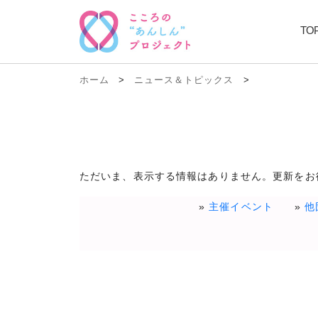
TO
ホーム
>
ニュース＆トピックス
>
ただいま、表示する情報はありません。更新をお
主催イベント
他