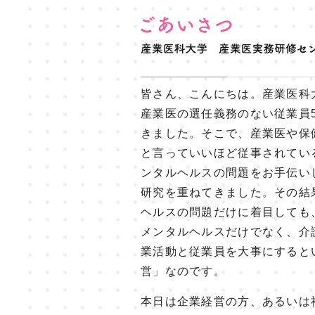
皆さん、こんにちは。産業医科
産業医の選任義務のない従業員
きました。そこで、産業医や保
と言っていいほど従事されてい
ンタルヘルスの問題をお手伝い
研究を重ねてきました。その結
ヘルスの問題だけに着目しても
メンタルヘルスだけでなく、介
業活動と従業員を大事にすると
営」なのです。
本日は企業経営の方、あるいは