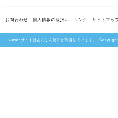
お問合わせ
個人情報の取扱い
リンク
サイトマッ
このwebサイトはあんしん財団が運営しています。
Copyright