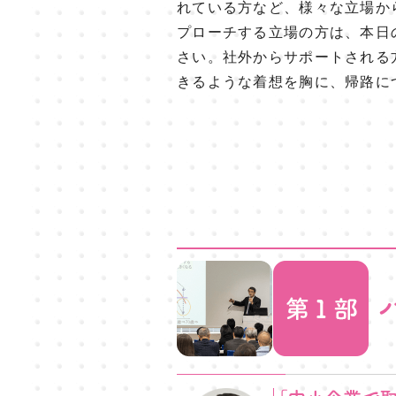
れている方など、様々な立場か
プローチする立場の方は、本日
さい。社外からサポートされる
きるような着想を胸に、帰路に