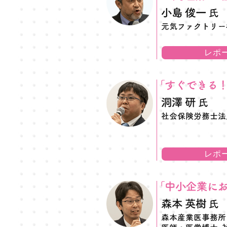
レポ
レポ