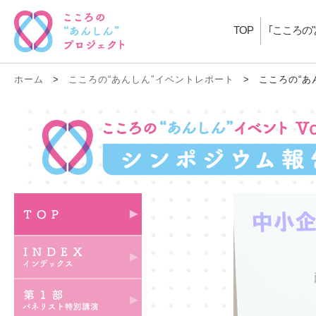
TOP
｢こころの
ホーム
>
こころの“あんしん”イベントレポート
>
こころの“あ