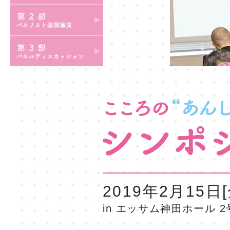
2019年2月15日[
in エッサム神田ホール 