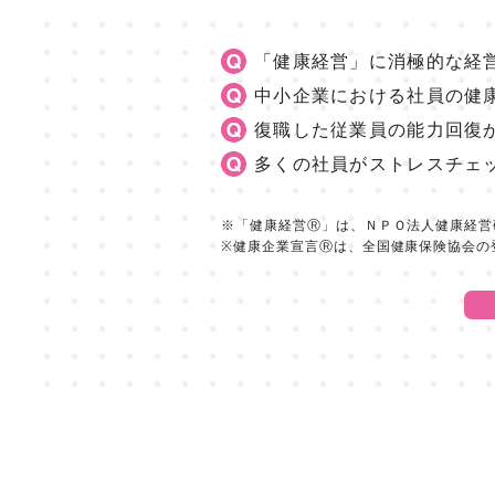
「健康経営」に消極的な経
中小企業における社員の健
復職した従業員の能力回復
多くの社員がストレスチェ
※「健康経営Ⓡ」は、ＮＰＯ法人健康経営
※健康企業宣言Ⓡは、全国健康保険協会の