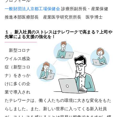
プロフィール
一般財団法人京都工場保健会
診療所副所長・産業保健
推進本部医療部長 産業医学研究所所長 医学博士
１． 新入社員のストレスはテレワークで高まる？上司や
先輩による支援の強化を！
新型コロナ
ウイルス感染
症（新型コロ
ナ）をきっか
けに多くの企
業で導入され
たテレワークは、働く人たちの環境に大きな変化をもた
らしました。また、新しい世界に入ってくる新入社員