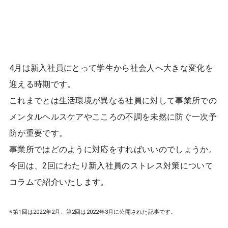
4月は新入社員にとって学生から社会人へ大きな変化を
迎える時期です。
これまでとは生活環境が異なる社員に対して事業所での
メンタルヘルスケアやこころの不調を未然に防ぐ一次予
防が重要です。
事業所ではどのように対応をすればいいのでしょうか。
今回は、2回にわたり新入社員のストレス対策について
コラムで紹介いたします。
※第1回は2022年2月、第2回は2022年3月に公開された記事です。