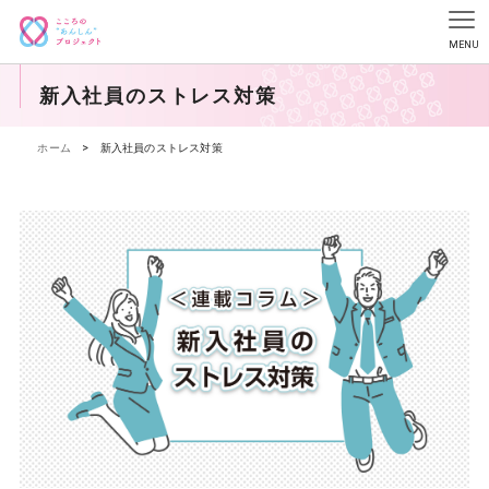
新入社員のストレス対策
ホーム
>
新入社員のストレス対策