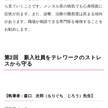
ら見ていくことです。メンタル系の病気でも心身両面に
症状が出ます。また、診断、治療の難易度は高まる傾向
があります。職場が相談できる専門医を確保することを
お勧めします。
第2回 新入社員をテレワークのストレ
スから守る
【執筆者：森口 次郎（もりぐち じろう）先生】