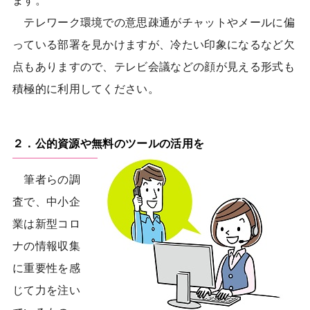
ます。
テレワーク環境での意思疎通がチャットやメールに偏
っている部署を見かけますが、冷たい印象になるなど欠
点もありますので、テレビ会議などの顔が見える形式も
積極的に利用してください。
２．公的資源や無料のツールの活用を
筆者らの調
査で、中小企
業は新型コロ
ナの情報収集
に重要性を感
じて力を注い