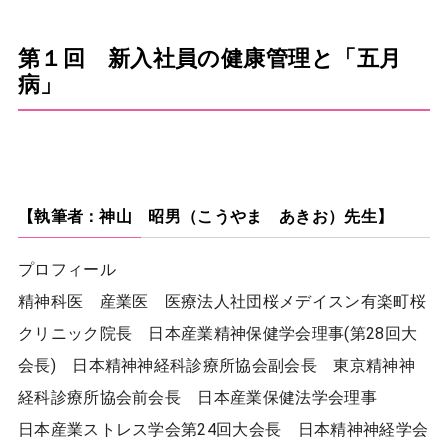
第１回 新入社員の健康管理と「五月
病」
【執筆者：神山 昭男（こうやま あきお）先生】
プロフィール
精神科医 産業医 医療法人社団桜メデイスン有楽町桜
クリニック院長 日本産業精神保健学会理事(第28回大
会長) 日本精神神経科診療所協会副会長 東京精神神
経科診療所協会前会長 日本産業保健法学会理事
日本産業ストレス学会第24回大会長 日本精神神経学会