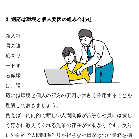
2. 適応は環境と個人要因の組み合わせ
新入社
員の適
応をリ
ードす
る職場
は、適
応には環境と個人の双方の要因が大きく作用することを
理解しておきましょう。
例えば、内向的で新しい人間関係が苦手な社員には優し
く静かに教えてくれる先輩の存在が大助かりです。反対
に外向的で人間関係作りが得意な社員がきつい業務を指