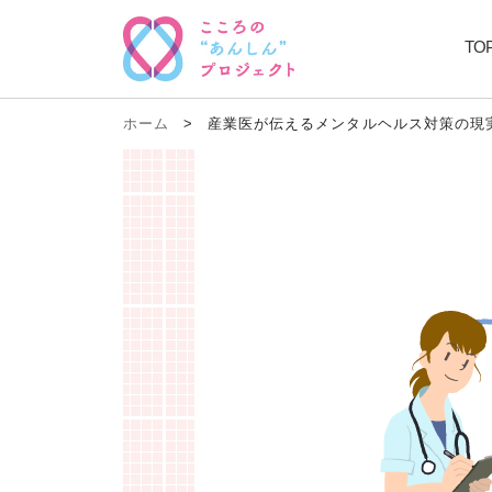
TO
ホーム
>
産業医が伝えるメンタルヘルス対策の現