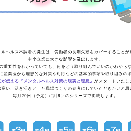
タルヘルス不調者の発生は、労働者の長期欠勤をカバーすることが
中小企業に大きな影響を及ぼします。
の重要性をわかっていても、何をどう取り組んでいいのかわから
に産業医から理想的な対策や対応などの基本的事項や取り組みの
医が伝える『メンタルヘルス対策の現実と理想』
がスタートいたし
の高い、活き活きとした職場づくりの参考にしていただきたいと思
毎月20日（予定）に計9回のシリーズで掲載します。