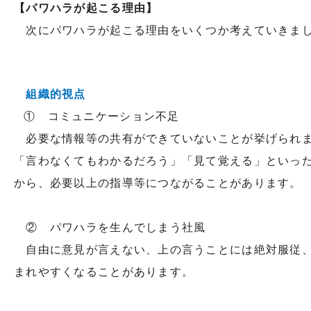
【パワハラが起こる理由】
次にパワハラが起こる理由をいくつか考えていきま
組織的視点
① コミュニケーション不足
必要な情報等の共有ができていないことが挙げられ
「言わなくてもわかるだろう」「見て覚える」といっ
から、必要以上の指導等につながることがあります。
② パワハラを生んでしまう社風
自由に意見が言えない、上の言うことには絶対服従、
まれやすくなることがあります。