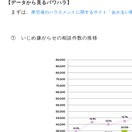
【データから見るパワハラ】
まずは、
厚労省のハラスメントに関するサイト「あかるい
① いじめ嫌がらせの相談件数の推移