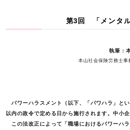
第3回 「メンタ
執筆：
本山社会保険労務士事
パワーハラスメント（以下、「パワハラ」という
以内の政令で定める日から施行されます。中小企
この法改正によって「職場におけるパワーハラ