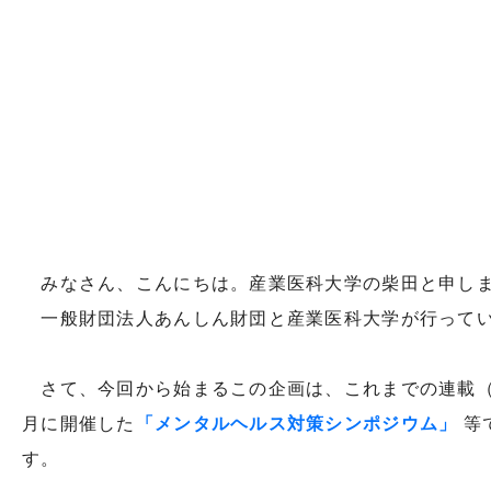
みなさん、こんにちは。産業医科大学の柴田と申
一般財団法人あんしん財団と産業医科大学が行ってい
さて、今回から始まるこの企画は、これまでの連載
月に開催した
「メンタルヘルス対策シンポジウム」
等
す。