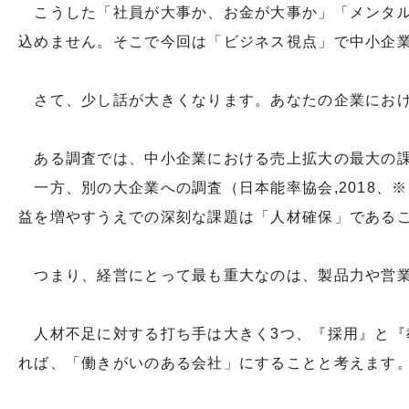
こうした「社員が大事か、お金が大事か」「メンタル
込めません。そこで今回は「ビジネス視点」で中小企
さて、少し話が大きくなります。あなたの企業におけ
ある調査では、中小企業における売上拡大の最大の課題
一方、別の大企業への調査（日本能率協会,2018、
益を増やすうえでの深刻な課題は「人材確保」である
つまり、経営にとって最も重大なのは、製品力や営業
人材不足に対する打ち手は大きく3つ、『採用』と『
れば、「働きがいのある会社」にすることと考えます