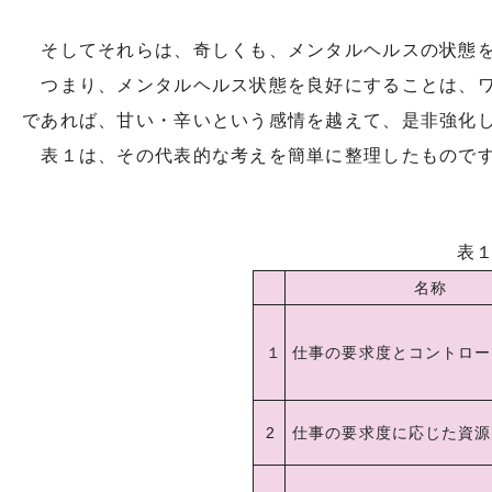
そしてそれらは、奇しくも、メンタルヘルスの状態を
つまり、メンタルヘルス状態を良好にすることは、ワ
であれば、甘い・辛いという感情を越えて、是非強化
表１は、その代表的な考えを簡単に整理したもので
表
名称
１
仕事の要求度とコントロー
2
仕事の要求度に応じた資源