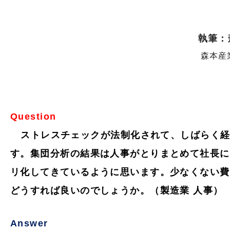
執筆：
森本産
Question
ストレスチェックが法制化されて、しばらく
す。集団分析の結果は人事がとりまとめて社長に
リ化してきているように思います。少なくない費
どうすれば良いのでしょうか。（製造業 人事）
Answer