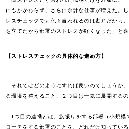
にもかかわらず、さらに余計な仕事が増えた。し
レスチェックでも色々言われるのは勘弁だから、
を立てたから部署のストレスが軽くなった」と喜
【
ストレスチェック
の具体的な進め方】
それではどのようにすれば良いのでしょうか。
る環境を整えること。２つ目は一気に展開するの
1つ目の連携とは、旗振りをする部署（小規模
ローチをする部署のことを、どれだけ知っている