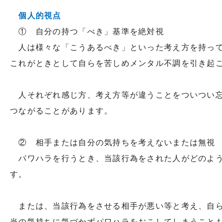
個人的視点
① 自分の持つ「べき」基準を絶対視
人は様々な「こうあるべき」といった考え方を持っ
これがときとして自らを苦しめメンタル不調を引き起
人それぞれ感じ方、考え方等が違うことをついつい忘
つながることがあります。
② 相手または自分の気持ちを考えないまたは
パワハラを行うとき、当該行為をされた人がどのよう
す。
または、当該行為をさせる相手が悪い等と考え、自ら
当の気持ちに気づかずパワハラをおこしてしまうこと