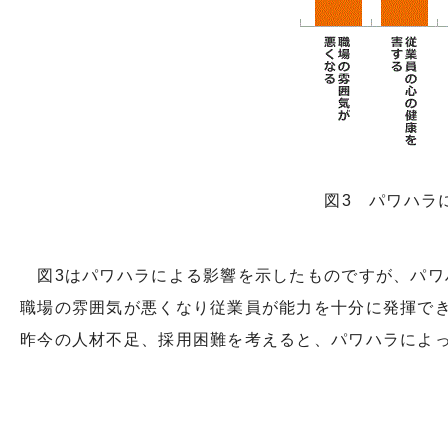
図3 パワハラ
図3はパワハラによる影響を示したものですが、パワ
職場の雰囲気が悪くなり従業員が能力を十分に発揮で
昨今の人材不足、採用困難を考えると、パワハラによ