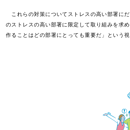
これらの対策についてストレスの高い部署にだ
のストレスの高い部署に限定して取り組みを求め
作ることはどの部署にとっても重要だ」という視