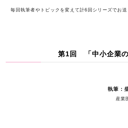
毎回執筆者やトピックを変えて計6回シリーズでお送
第1回 「中小企業
執筆：
産業