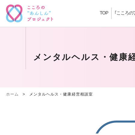
TOP
｢こころの
メンタルヘルス・健康
ホーム
>
メンタルヘルス・健康経営相談室