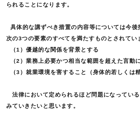
られることになります。
具体的な講ずべき措置の内容等については今後
次の3つの要素のすべてを満たすものとされてい
（1）優越的な関係を背景とする
（2）業務上必要かつ相当な範囲を超えた言動
（3）就業環境を害すること（身体的若しくは
法律において定められるほど問題になっている
みていきたいと思います。