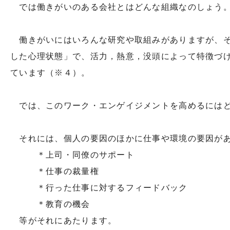
では働きがいのある会社とはどんな組織なのしょう
働きがいにはいろんな研究や取組みがありますが、
した心理状態」で、活力，熱意，没頭によって特徴づ
ています（※４）。
では、このワーク・エンゲイジメントを高めるにはど
それには、個人の要因のほかに仕事や環境の要因があ
＊上司・同僚のサポート
＊仕事の裁量権
＊行った仕事に対するフィードバック
＊教育の機会
等がそれにあたります。