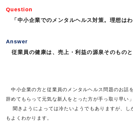
Question
「中小企業でのメンタルヘルス対策。理想はわ
Answer
従業員の健康は、売上・利益の源泉そのものと
中小企業の方と従業員のメンタルヘルス問題のお話を
辞めてもらって元気な新人をとった方が手っ取り早
聞きようによっては冷たいようでもありますが、しか
もよくわかります。