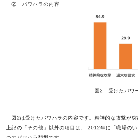
② パワハラの内容
図2 受けたパワ
図2は受けたパワハラの内容です。精神的な攻撃が突
上記の「その他」以外の項目は、 2012年に「職場の
つのパワハラ類型です。