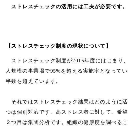
ストレスチェックの活用には工夫が必要です。
【ストレスチェック制度の現状について】
ストレスチェック
制度が2015年度にはじまり
人規模の事業場で95%を超える実施率となってい
半数を超えています。
それでは
ストレスチェック
結果はどのように活
つは個別対応です。高ストレス者に対して、希望
２つ目は集団分析です。組織の健康度を調べるこ