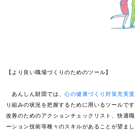
【より良い職場づくりのためのツール】
あんしん財団では、
心の健康づくり対策充実度
り組みの状況を把握するために用いるツールです
改善のためのアクションチェックリスト、快適職
ーション技術等種々のスキルがあることが望まし