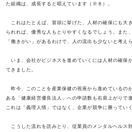
た組織は、成長すると唱えています（※８）。
これはたとえば、冒頭に挙げた、人材の確保にも大き
られれば、優秀な人もとりやすくなるでしょう。また
「働きがい」があるわけで、人の流出も少ないと考え
いま、会社がビジネスを進めていくには人材の確保が
てきました。
昨今、このことを産業保健の視座から進めているのが
ある「健康経営優良法人」への申請数も右肩上がりで
これは「義理人情」ではなく、企業が競争に勝ってい
こうした流れを読みとり、従業員のメンタルヘルス対