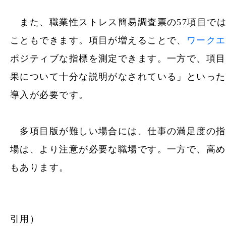
また、職業性ストレス簡易調査票の57項目で
こともできます。項目が増えることで、
ワークエ
ポジティブな指標を測定できます。一方で、項目
果について十分な説明がなされている」といった
導入が必要です。
多項目版が難しい場合には、仕事の満足度の指
場は、より注意が必要な職場です。一方で、高め
もあります。
引用）