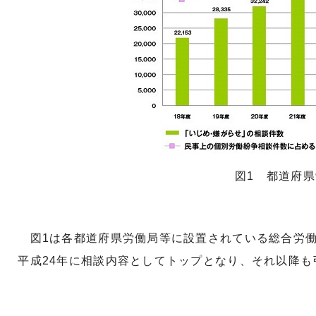
図1 都道府県
図1は各都道府県労働局等に設置されている総合労働
平成24年に相談内容としてトップとなり、それ以降も