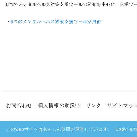
8つのメンタルヘルス対策支援ツールの紹介を中心に、支援ツ
・​
8つのメンタルヘルス対策支援ツール活用術
お問合わせ
個人情報の取扱い
リンク
サイトマッ
このwebサイトはあんしん財団が運営しています。
Copyright