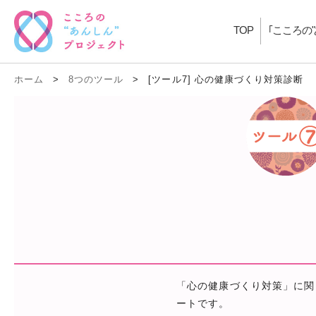
TOP
｢こころの
ホーム
>
8つのツール
>
[ツール7] 心の健康づくり対策診断
「心の健康づくり対策」に関
ートです。