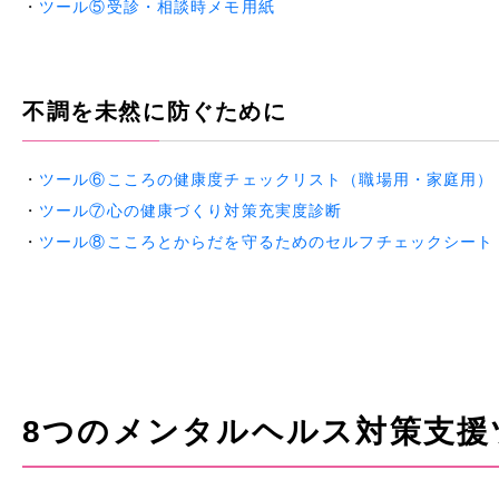
・
ツール⑤受診・相談時メモ用紙
不調を未然に防ぐために
・
ツール⑥こころの健康度チェックリスト（職場用・家庭用）
・
ツール⑦心の健康づくり対策充実度診断
・
ツール⑧こころとからだを守るためのセルフチェックシート
8つのメンタルヘルス対策支援