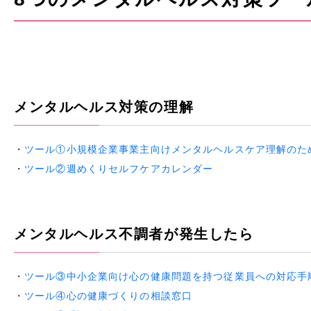
メンタルヘルス対策の理解
・
ツール①小規模企業事業主向けメンタルヘルスケア理解のた
・
ツール②週めくりセルフケアカレンダー
メンタルヘルス不調者が発生したら
・
ツール③中小企業向け心の健康問題を持つ従業員への対応手
・
ツール④心の健康づくりの相談窓口