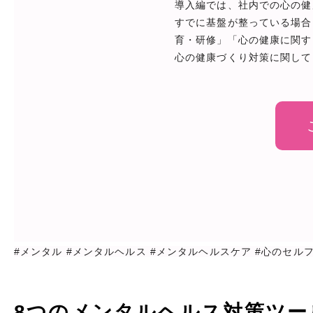
導入編では、社内での心の健
すでに基盤が整っている場合
育・研修」「心の健康に関す
心の健康づくり対策に関して
#メンタル #メンタルヘルス #メンタルヘルスケア #心のセル
8つのメンタルヘルス対策ツー