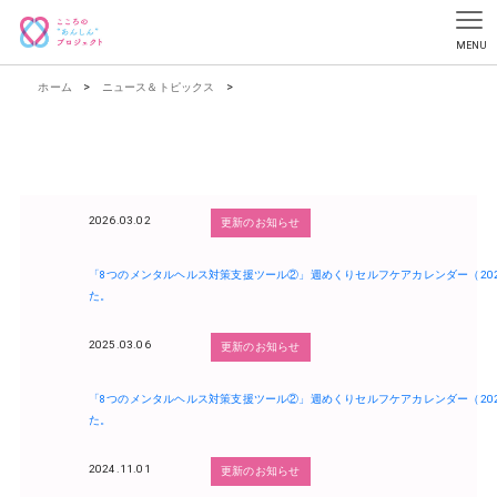
ホーム
>
ニュース＆トピックス
>
2026.03.02
更新のお知らせ
「8つのメンタルヘルス対策支援ツール②」週めくりセルフケアカレンダー（20
た。
2025.03.06
更新のお知らせ
「8つのメンタルヘルス対策支援ツール②」週めくりセルフケアカレンダー（20
た。
2024.11.01
更新のお知らせ