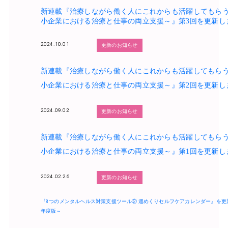
新連載『治療しながら働く人にこれからも活躍しても
小企業における治療と仕事の両立支援～』第3回を更新し
2024.10.01
更新のお知らせ
新連載『治療しながら働く人にこれからも活躍しても
小企業における治療と仕事の両立支援～』第2回を更新し
2024.09.02
更新のお知らせ
新連載『治療しながら働く人にこれからも活躍しても
小企業における治療と仕事の両立支援～』第1回を更新し
2024.02.26
更新のお知らせ
『8つのメンタルヘルス対策支援ツール② 週めくりセルフケアカレンダー』を更新
年度版～