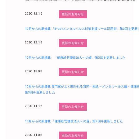
2020.12.16
更新のお知らせ
10月からの新連載 「8つのメンタルヘルス対策支援ツール活用術」第3回を更新
2020.12.15
更新のお知らせ
10月からの新連載 「健康経営優良法人への道」第3回を更新しました
2020.12.02
更新のお知らせ
10月からの新連載 専門家がよく聞かれる質問・相談～メンタルヘルス編・健康
第3回を更新しました
2020.11.16
更新のお知らせ
10月からの新連載 「健康経営優良法人への道」第2回を更新しました
2020.11.02
更新のお知らせ