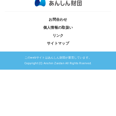
お問合わせ
個人情報の取扱い
リンク
サイトマップ
このwebサイトはあんしん財団が運営しています。
Copyright (C) Anshin Zaidan All Rights Rserved.