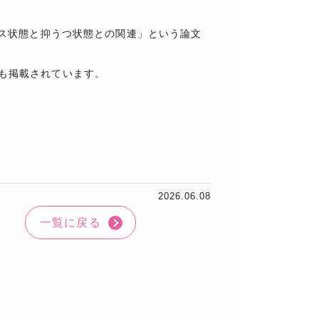
レス状態と抑うつ状態との関連」という論文
も掲載されています。
2026.06.08
一覧に戻る