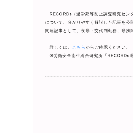
RECORDs（過労死等防止調査研究セ
について、分かりやすく解説した記事を公
関連記事として、夜勤・交代制勤務、勤務
詳しくは、
こちら
からご確認ください。
※労働安全衛生総合研究所「RECORDs