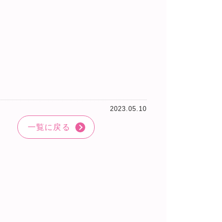
2023.05.10
一覧に戻る